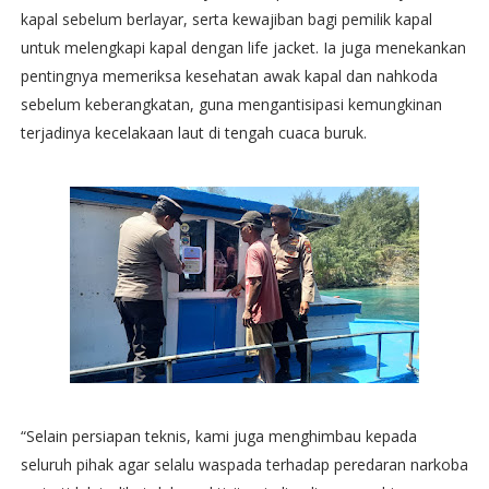
kapal sebelum berlayar, serta kewajiban bagi pemilik kapal
untuk melengkapi kapal dengan life jacket. Ia juga menekankan
pentingnya memeriksa kesehatan awak kapal dan nahkoda
sebelum keberangkatan, guna mengantisipasi kemungkinan
terjadinya kecelakaan laut di tengah cuaca buruk.
“Selain persiapan teknis, kami juga menghimbau kepada
seluruh pihak agar selalu waspada terhadap peredaran narkoba