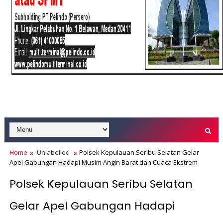
Home
Unlabelled
Polsek Kepulauan Seribu Selatan Gelar
Apel Gabungan Hadapi Musim Angin Barat dan Cuaca Ekstrem
Polsek Kepulauan Seribu Selatan
Gelar Apel Gabungan Hadapi