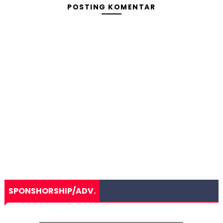
POSTING KOMENTAR
SPONSHORSHIP/ADV.