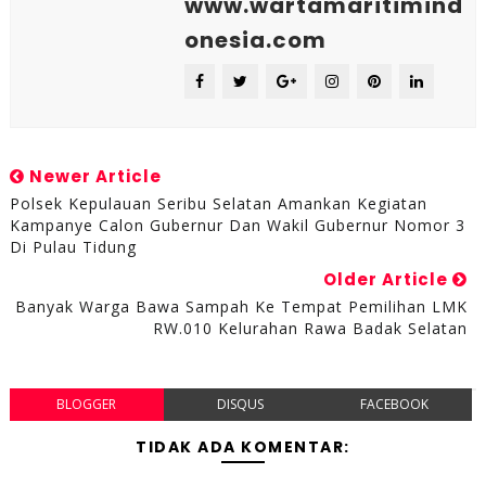
www.wartamaritimind
onesia.com
Newer Article
Polsek Kepulauan Seribu Selatan Amankan Kegiatan
Kampanye Calon Gubernur Dan Wakil Gubernur Nomor 3
Di Pulau Tidung
Older Article
Banyak Warga Bawa Sampah Ke Tempat Pemilihan LMK
RW.010 Kelurahan Rawa Badak Selatan
BLOGGER
DISQUS
FACEBOOK
TIDAK ADA KOMENTAR: