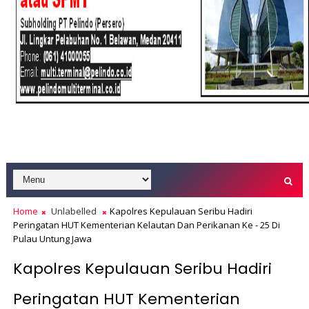
Home
Unlabelled
Kapolres Kepulauan Seribu Hadiri
Peringatan HUT Kementerian Kelautan Dan Perikanan Ke - 25 Di
Pulau Untung Jawa
Kapolres Kepulauan Seribu Hadiri
Peringatan HUT Kementerian