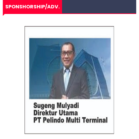
SPONSHORSHIP/ADV.