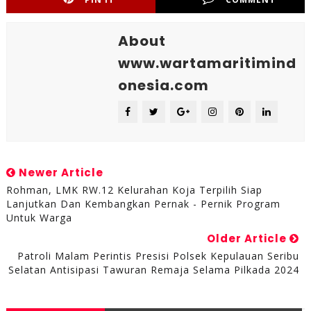
About
www.wartamaritimind
onesia.com
Newer Article
Rohman, LMK RW.12 Kelurahan Koja Terpilih Siap
Lanjutkan Dan Kembangkan Pernak - Pernik Program
Untuk Warga
Older Article
Patroli Malam Perintis Presisi Polsek Kepulauan Seribu
Selatan Antisipasi Tawuran Remaja Selama Pilkada 2024