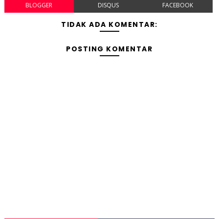
BLOGGER
DISQUS
FACEBOOK
TIDAK ADA KOMENTAR:
POSTING KOMENTAR