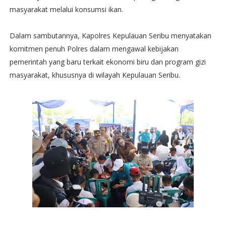
masyarakat melalui konsumsi ikan.
Dalam sambutannya, Kapolres Kepulauan Seribu menyatakan
komitmen penuh Polres dalam mengawal kebijakan
pemerintah yang baru terkait ekonomi biru dan program gizi
masyarakat, khususnya di wilayah Kepulauan Seribu.