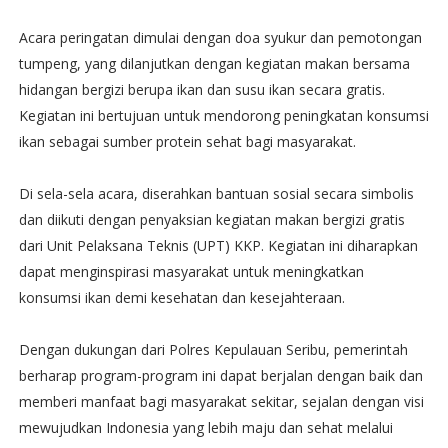
Acara peringatan dimulai dengan doa syukur dan pemotongan
tumpeng, yang dilanjutkan dengan kegiatan makan bersama
hidangan bergizi berupa ikan dan susu ikan secara gratis.
Kegiatan ini bertujuan untuk mendorong peningkatan konsumsi
ikan sebagai sumber protein sehat bagi masyarakat.
Di sela-sela acara, diserahkan bantuan sosial secara simbolis
dan diikuti dengan penyaksian kegiatan makan bergizi gratis
dari Unit Pelaksana Teknis (UPT) KKP. Kegiatan ini diharapkan
dapat menginspirasi masyarakat untuk meningkatkan
konsumsi ikan demi kesehatan dan kesejahteraan.
Dengan dukungan dari Polres Kepulauan Seribu, pemerintah
berharap program-program ini dapat berjalan dengan baik dan
memberi manfaat bagi masyarakat sekitar, sejalan dengan visi
mewujudkan Indonesia yang lebih maju dan sehat melalui