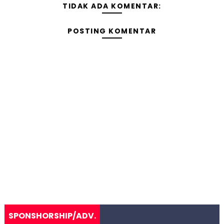
TIDAK ADA KOMENTAR:
POSTING KOMENTAR
SPONSHORSHIP/ADV.