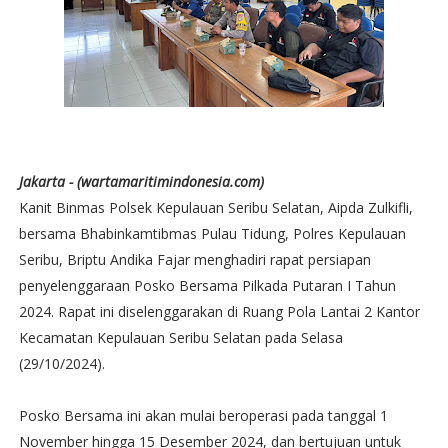
Jakarta - (wartamaritimindonesia.com)
Kanit Binmas Polsek Kepulauan Seribu Selatan, Aipda Zulkifli,
bersama Bhabinkamtibmas Pulau Tidung, Polres Kepulauan
Seribu, Briptu Andika Fajar menghadiri rapat persiapan
penyelenggaraan Posko Bersama Pilkada Putaran I Tahun
2024. Rapat ini diselenggarakan di Ruang Pola Lantai 2 Kantor
Kecamatan Kepulauan Seribu Selatan pada Selasa
(29/10/2024).
Posko Bersama ini akan mulai beroperasi pada tanggal 1
November hingga 15 Desember 2024, dan bertujuan untuk