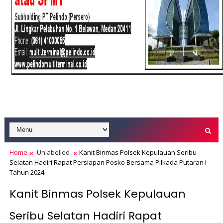
Home
Unlabelled
Kanit Binmas Polsek Kepulauan Seribu
Selatan Hadiri Rapat Persiapan Posko Bersama Pilkada Putaran I
Tahun 2024
Kanit Binmas Polsek Kepulauan
Seribu Selatan Hadiri Rapat