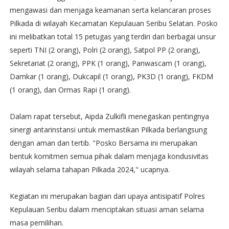
mengawasi dan menjaga keamanan serta kelancaran proses
Pilkada di wilayah Kecamatan Kepulauan Seribu Selatan. Posko
ini melibatkan total 15 petugas yang terdiri dari berbagai unsur
seperti TNI (2 orang), Polri (2 orang), Satpol PP (2 orang),
Sekretariat (2 orang), PPK (1 orang), Panwascam (1 orang),
Damkar (1 orang), Dukcapil (1 orang), PK3D (1 orang), FKDM
(1 orang), dan Ormas Rapi (1 orang).
Dalam rapat tersebut, Aipda Zulkifli menegaskan pentingnya
sinergi antarinstansi untuk memastikan Pilkada berlangsung
dengan aman dan tertib. "Posko Bersama ini merupakan
bentuk komitmen semua pihak dalam menjaga kondusivitas
wilayah selama tahapan Pilkada 2024," ucapnya.
Kegiatan ini merupakan bagian dari upaya antisipatif Polres
Kepulauan Seribu dalam menciptakan situasi aman selama
masa pemilihan.