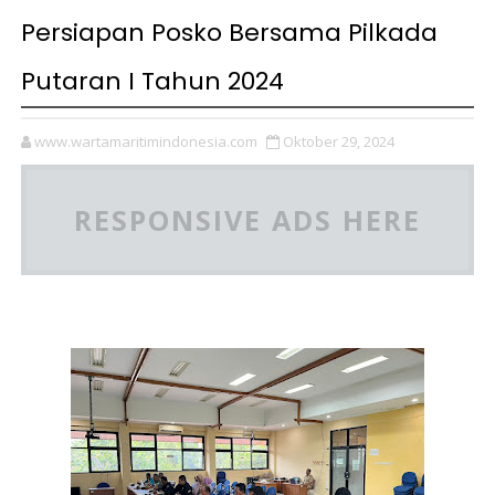
Persiapan Posko Bersama Pilkada
Putaran I Tahun 2024
www.wartamaritimindonesia.com
Oktober 29, 2024
RESPONSIVE ADS HERE