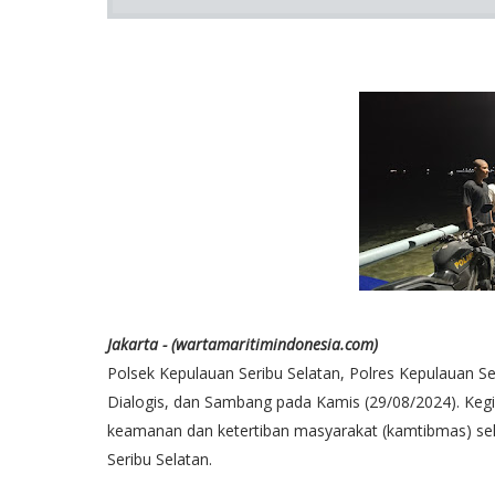
Jakarta - (wartamaritimindonesia.com)
Polsek Kepulauan Seribu Selatan, Polres Kepulauan Ser
Dialogis, dan Sambang pada Kamis (29/08/2024). Kegi
keamanan dan ketertiban masyarakat (kamtibmas) se
Seribu Selatan.