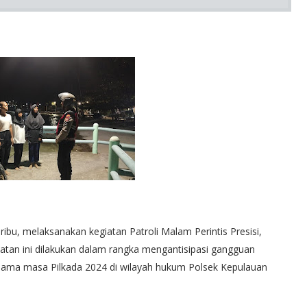
ibu, melaksanakan kegiatan Patroli Malam Perintis Presisi,
atan ini dilakukan dalam rangka mengantisipasi gangguan
lama masa Pilkada 2024 di wilayah hukum Polsek Kepulauan