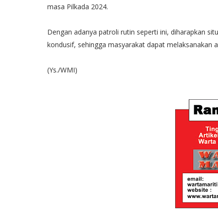
masa Pilkada 2024.
Dengan adanya patroli rutin seperti ini, diharapkan si
kondusif, sehingga masyarakat dapat melaksanakan a
(Ys./WMI)