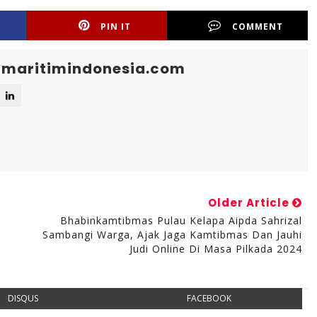
PIN IT
COMMENT
maritimindonesia.com
Older Article
Bhabinkamtibmas Pulau Kelapa Aipda Sahrizal
Sambangi Warga, Ajak Jaga Kamtibmas Dan Jauhi
Judi Online Di Masa Pilkada 2024
DISQUS
FACEBOOK