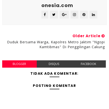
onesia.com
Older Article
Duduk Bersama Warga, Kapolres Metro Jaktim "Ngopi
Kamtibmas" Di Penggilingan Cakung
BLOGGER
DISQUS
FACEBOOK
TIDAK ADA KOMENTAR:
POSTING KOMENTAR