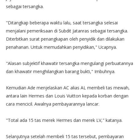
sebagai tersangka.
"Ditangkap beberapa waktu lalu, saat tersangka selesai
menjalani pemeriksaan di Subdit Jatanras sebagai tersangka.
Diterbitkan surat penangkapan oleh penyidik dan dilakukan
penahanan. Untuk memudahkan penyidikan," Ucapnya.
"Alasan subjektif khawatir tersangka mengulangi perbuatannya
dan khawatir menghilangkan barang bukti," Imbuhnya.
Kemudian Ade menjelaskan AC alias AL membeli tas mewah,
antara lain Hermes dan Louis Vuitton kepada korban dengan
cara mencicil. Awalnya pembayarannya lancar.
"Total ada 15 tas merek Hermes dan merek LV," katanya.
Selanjutnya setelah membeli 15 tas tersebut, pembayaran