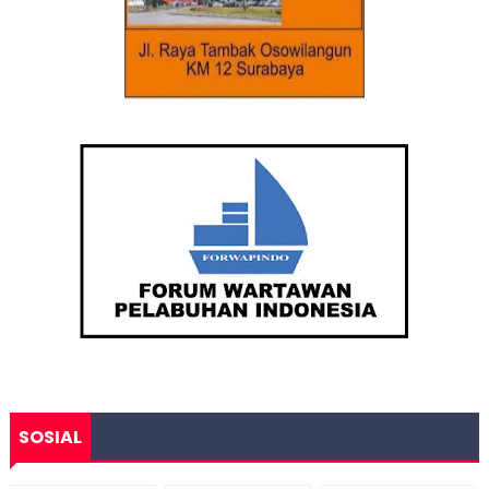
SOSIAL