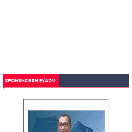
SPONSHORSHIP/ADV.