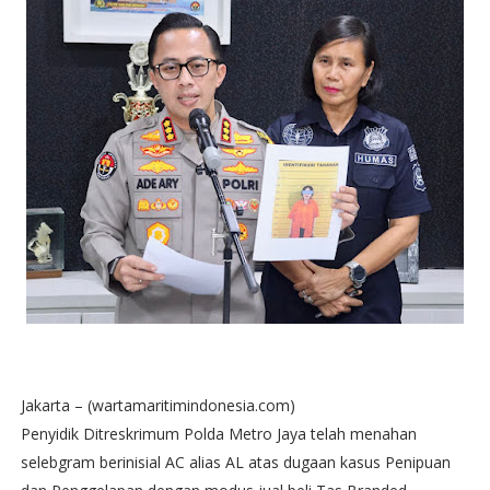
Jakarta – (wartamaritimindonesia.com)
Penyidik Ditreskrimum Polda Metro Jaya telah menahan
selebgram berinisial AC alias AL atas dugaan kasus Penipuan