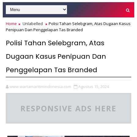
Home
Unlabelled
Polisi Tahan Selebgram, Atas Dugaan Kasus
Penipuan Dan Penggelapan Tas Branded
Polisi Tahan Selebgram, Atas
Dugaan Kasus Penipuan Dan
Penggelapan Tas Branded
www.wartamaritimindonesia.com
Agustus 15, 2024
RESPONSIVE ADS HERE