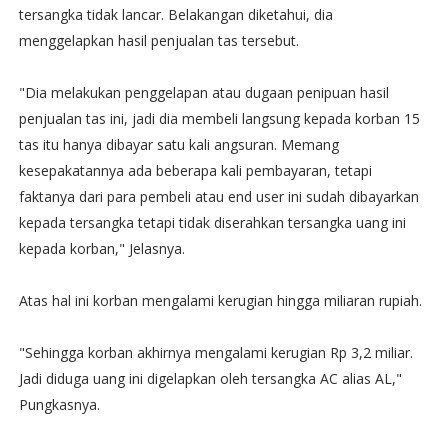
tersangka tidak lancar. Belakangan diketahui, dia
menggelapkan hasil penjualan tas tersebut.
"Dia melakukan penggelapan atau dugaan penipuan hasil
penjualan tas ini, jadi dia membeli langsung kepada korban 15
tas itu hanya dibayar satu kali angsuran. Memang
kesepakatannya ada beberapa kali pembayaran, tetapi
faktanya dari para pembeli atau end user ini sudah dibayarkan
kepada tersangka tetapi tidak diserahkan tersangka uang ini
kepada korban," Jelasnya.
Atas hal ini korban mengalami kerugian hingga miliaran rupiah.
"Sehingga korban akhirnya mengalami kerugian Rp 3,2 miliar.
Jadi diduga uang ini digelapkan oleh tersangka AC alias AL,"
Pungkasnya.