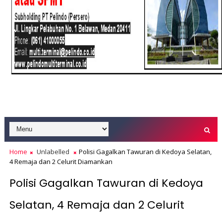
Home
Unlabelled
Polisi Gagalkan Tawuran di Kedoya Selatan,
4 Remaja dan 2 Celurit Diamankan
Polisi Gagalkan Tawuran di Kedoya
Selatan, 4 Remaja dan 2 Celurit