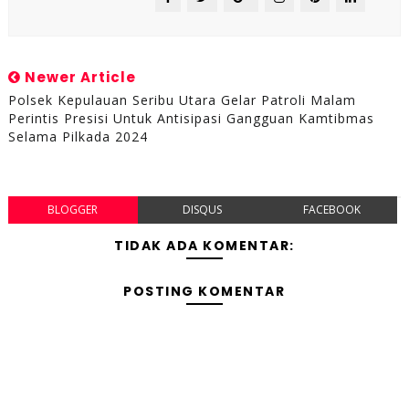
Newer Article
Polsek Kepulauan Seribu Utara Gelar Patroli Malam
Perintis Presisi Untuk Antisipasi Gangguan Kamtibmas
Selama Pilkada 2024
BLOGGER
DISQUS
FACEBOOK
TIDAK ADA KOMENTAR:
POSTING KOMENTAR