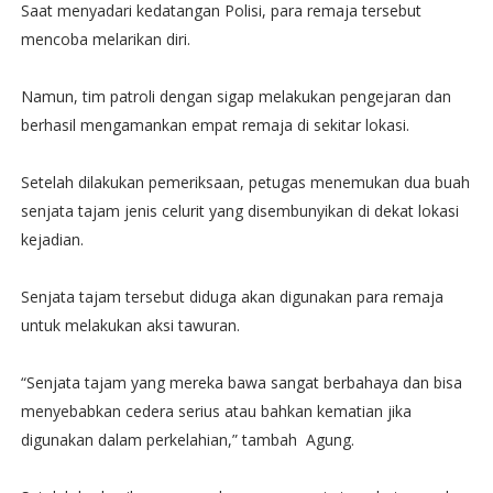
Saat menyadari kedatangan Polisi, para remaja tersebut
mencoba melarikan diri.
Namun, tim patroli dengan sigap melakukan pengejaran dan
berhasil mengamankan empat remaja di sekitar lokasi.
Setelah dilakukan pemeriksaan, petugas menemukan dua buah
senjata tajam jenis celurit yang disembunyikan di dekat lokasi
kejadian.
Senjata tajam tersebut diduga akan digunakan para remaja
untuk melakukan aksi tawuran.
“Senjata tajam yang mereka bawa sangat berbahaya dan bisa
menyebabkan cedera serius atau bahkan kematian jika
digunakan dalam perkelahian,” tambah Agung.