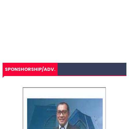
SPONSHORSHIP/ADV.