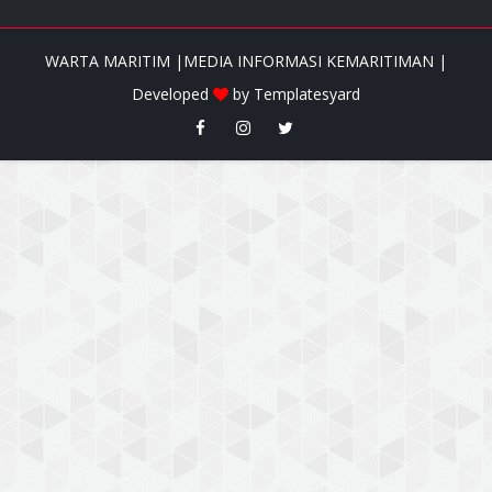
WARTA MARITIM |MEDIA INFORMASI KEMARITIMAN |
Developed
by
Templatesyard