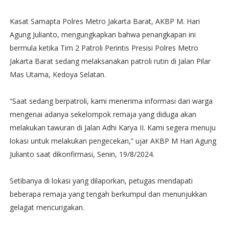
Kasat Samapta Polres Metro Jakarta Barat, AKBP M. Hari
Agung Julianto, mengungkapkan bahwa penangkapan ini
bermula ketika Tim 2 Patroli Perintis Presisi Polres Metro
Jakarta Barat sedang melaksanakan patroli rutin di Jalan Pilar
Mas Utama, Kedoya Selatan.
“Saat sedang berpatroli, kami menerima informasi dari warga
mengenai adanya sekelompok remaja yang diduga akan
melakukan tawuran di Jalan Adhi Karya II. Kami segera menuju
lokasi untuk melakukan pengecekan,” ujar AKBP M Hari Agung
Julianto saat dikonfirmasi, Senin, 19/8/2024.
Setibanya di lokasi yang dilaporkan, petugas mendapati
beberapa remaja yang tengah berkumpul dan menunjukkan
gelagat mencurigakan.