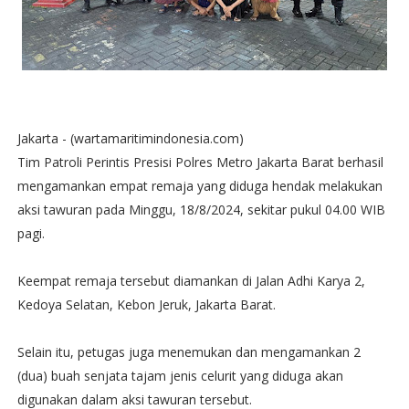
Jakarta - (wartamaritimindonesia.com)
Tim Patroli Perintis Presisi Polres Metro Jakarta Barat berhasil
mengamankan empat remaja yang diduga hendak melakukan
aksi tawuran pada Minggu, 18/8/2024, sekitar pukul 04.00 WIB
pagi.
Keempat remaja tersebut diamankan di Jalan Adhi Karya 2,
Kedoya Selatan, Kebon Jeruk, Jakarta Barat.
Selain itu, petugas juga menemukan dan mengamankan 2
(dua) buah senjata tajam jenis celurit yang diduga akan
digunakan dalam aksi tawuran tersebut.