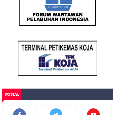
SOSIAL