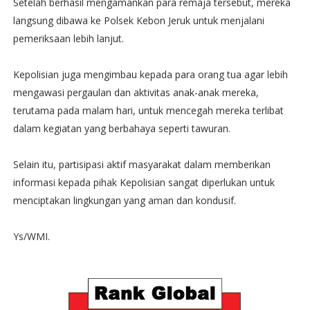
Setelah berhasil mengamankan para remaja tersebut, mereka
langsung dibawa ke Polsek Kebon Jeruk untuk menjalani
pemeriksaan lebih lanjut.
Kepolisian juga mengimbau kepada para orang tua agar lebih
mengawasi pergaulan dan aktivitas anak-anak mereka,
terutama pada malam hari, untuk mencegah mereka terlibat
dalam kegiatan yang berbahaya seperti tawuran.
Selain itu, partisipasi aktif masyarakat dalam memberikan
informasi kepada pihak Kepolisian sangat diperlukan untuk
menciptakan lingkungan yang aman dan kondusif.
Ys/WMI.