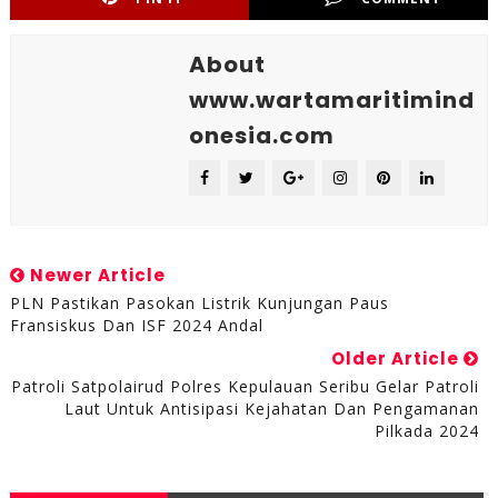
About
www.wartamaritimind
onesia.com
Newer Article
PLN Pastikan Pasokan Listrik Kunjungan Paus
Fransiskus Dan ISF 2024 Andal
Older Article
Patroli Satpolairud Polres Kepulauan Seribu Gelar Patroli
Laut Untuk Antisipasi Kejahatan Dan Pengamanan
Pilkada 2024