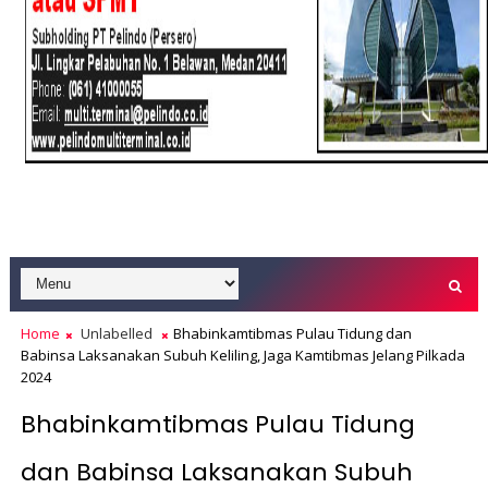
Home
Unlabelled
Bhabinkamtibmas Pulau Tidung dan
Babinsa Laksanakan Subuh Keliling, Jaga Kamtibmas Jelang Pilkada
2024
Bhabinkamtibmas Pulau Tidung
dan Babinsa Laksanakan Subuh