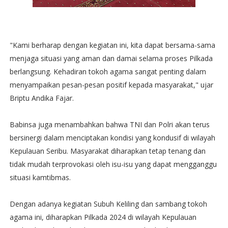
"Kami berharap dengan kegiatan ini, kita dapat bersama-sama
menjaga situasi yang aman dan damai selama proses Pilkada
berlangsung. Kehadiran tokoh agama sangat penting dalam
menyampaikan pesan-pesan positif kepada masyarakat," ujar
Briptu Andika Fajar.
Babinsa juga menambahkan bahwa TNI dan Polri akan terus
bersinergi dalam menciptakan kondisi yang kondusif di wilayah
Kepulauan Seribu. Masyarakat diharapkan tetap tenang dan
tidak mudah terprovokasi oleh isu-isu yang dapat mengganggu
situasi kamtibmas.
Dengan adanya kegiatan Subuh Keliling dan sambang tokoh
agama ini, diharapkan Pilkada 2024 di wilayah Kepulauan