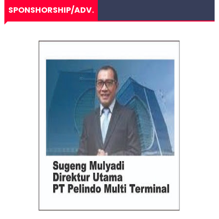
SPONSHORSHIP/ADV.