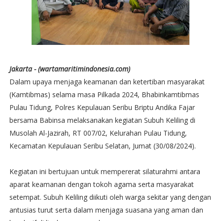
Jakarta - (wartamaritimindonesia.com)
Dalam upaya menjaga keamanan dan ketertiban masyarakat
(Kamtibmas) selama masa Pilkada 2024, Bhabinkamtibmas
Pulau Tidung, Polres Kepulauan Seribu Briptu Andika Fajar
bersama Babinsa melaksanakan kegiatan Subuh Keliling di
Musolah Al-Jazirah, RT 007/02, Kelurahan Pulau Tidung,
Kecamatan Kepulauan Seribu Selatan, Jumat (30/08/2024).
Kegiatan ini bertujuan untuk mempererat silaturahmi antara
aparat keamanan dengan tokoh agama serta masyarakat
setempat. Subuh Keliling diikuti oleh warga sekitar yang dengan
antusias turut serta dalam menjaga suasana yang aman dan