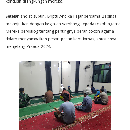
kondusif di lingkungan mereka.
Setelah sholat subuh, Briptu Andika Fajar bersama Babinsa
melanjutkan dengan kegiatan sambang kepada tokoh agama.
Mereka berdialog tentang pentingnya peran tokoh agama
dalam menyampaikan pesan-pesan kamtibmas, khususnya
menjelang Pilkada 2024.