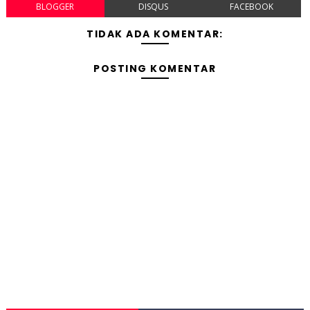
BLOGGER
DISQUS
FACEBOOK
TIDAK ADA KOMENTAR:
POSTING KOMENTAR