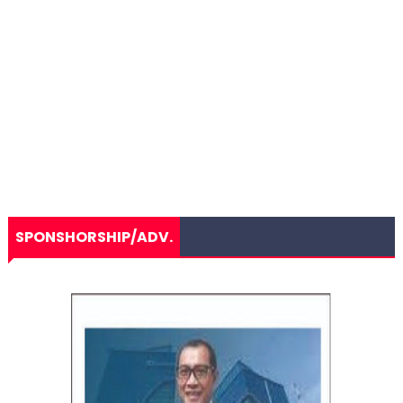
SPONSHORSHIP/ADV.