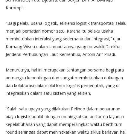
Korompis.
“Bagi pelaku usaha logistik, efisiensi logistik transportasi selalu
menjadi perhatian nomor satu. Karena itu pelaku usaha
membutuhkan interaksi yang sederhana dan integrasi,” ujar
Komang Wisnu dalam sambutannya yang mewakili Direktur
Jenderal Perhubungan Laut Kemenhub, Antoni Arif Priadi.
Menurutnya, hal ini merupakan tantangan bersama bagi para
pemangku kepentingan dan sangat membutuhkan dukungan
dan kolaborasi dalam platform logistik pemerintah, yang di
integrasikan dalam satu sistem yang efisien.
“Salah satu upaya yang dilakukan Pelindo dalam penurunan
biaya logistik adalah dengan meningkatkan performa layanan
kepelabuhanan yang dapat mempersingkat waktu berth turn
round sehingga dapat meningkatkan waktu siklus berlayar, hal