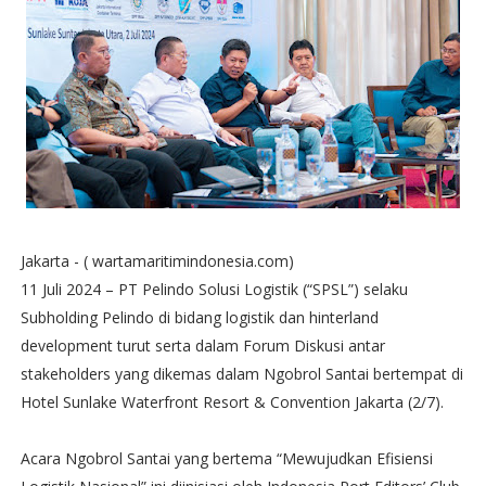
Jakarta - ( wartamaritimindonesia.com)
11 Juli 2024 – PT Pelindo Solusi Logistik (“SPSL”) selaku
Subholding Pelindo di bidang logistik dan hinterland
development turut serta dalam Forum Diskusi antar
stakeholders yang dikemas dalam Ngobrol Santai bertempat di
Hotel Sunlake Waterfront Resort & Convention Jakarta (2/7).
Acara Ngobrol Santai yang bertema “Mewujudkan Efisiensi