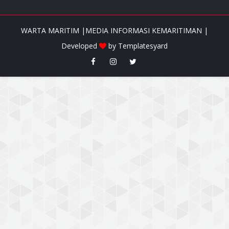
WARTA MARITIM |MEDIA INFORMASI KEMARITIMAN |
Developed
by
Templatesyard