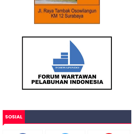
SOSIAL