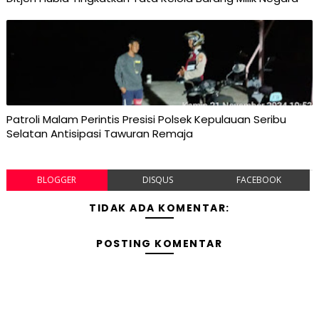
Patroli Malam Perintis Presisi Polsek Kepulauan Seribu
Selatan Antisipasi Tawuran Remaja
BLOGGER
DISQUS
FACEBOOK
TIDAK ADA KOMENTAR:
POSTING KOMENTAR