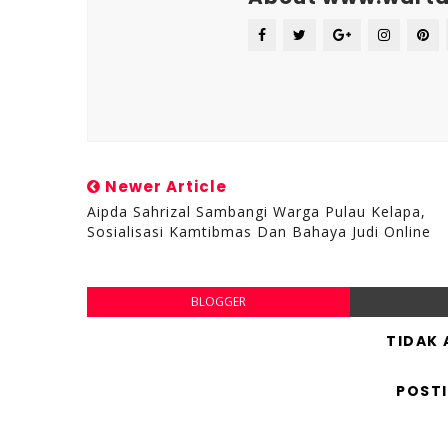
Newer Article
Aipda Sahrizal Sambangi Warga Pulau Kelapa,
Sosialisasi Kamtibmas Dan Bahaya Judi Online
BLOGGER
TIDAK
POST