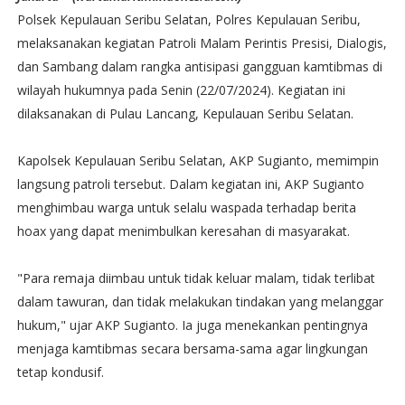
Polsek Kepulauan Seribu Selatan, Polres Kepulauan Seribu,
melaksanakan kegiatan Patroli Malam Perintis Presisi, Dialogis,
dan Sambang dalam rangka antisipasi gangguan kamtibmas di
wilayah hukumnya pada Senin (22/07/2024). Kegiatan ini
dilaksanakan di Pulau Lancang, Kepulauan Seribu Selatan.
Kapolsek Kepulauan Seribu Selatan, AKP Sugianto, memimpin
langsung patroli tersebut. Dalam kegiatan ini, AKP Sugianto
menghimbau warga untuk selalu waspada terhadap berita
hoax yang dapat menimbulkan keresahan di masyarakat.
"Para remaja diimbau untuk tidak keluar malam, tidak terlibat
dalam tawuran, dan tidak melakukan tindakan yang melanggar
hukum," ujar AKP Sugianto. Ia juga menekankan pentingnya
menjaga kamtibmas secara bersama-sama agar lingkungan
tetap kondusif.