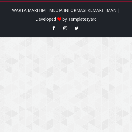
WARTA MARITIM |MEDIA INFORMASI KEMARITIMAN |
Developed
by
Templatesyard