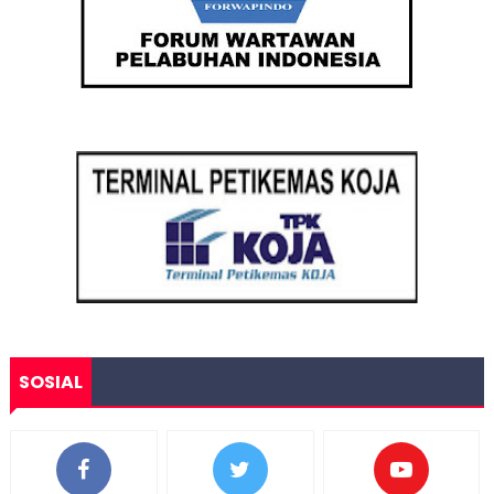
SOSIAL