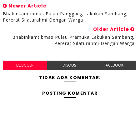
Newer Article
Bhabinkamtibmas Pulau Panggang Lakukan Sambang,
Pererat Silaturahmi Dengan Warga
Older Article
Bhabinkamtibmas Pulau Pramuka Lakukan Sambang,
Pererat Silaturahmi Dengan Warga
BLOGGER
DISQUS
FACEBOOK
TIDAK ADA KOMENTAR:
POSTING KOMENTAR