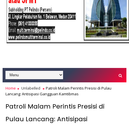
Home
Unlabelled
Patroli Malam Perintis Presisi di Pulau
Lancang: Antisipasi Gangguan Kamtibmas
Patroli Malam Perintis Presisi di
Pulau Lancang: Antisipasi