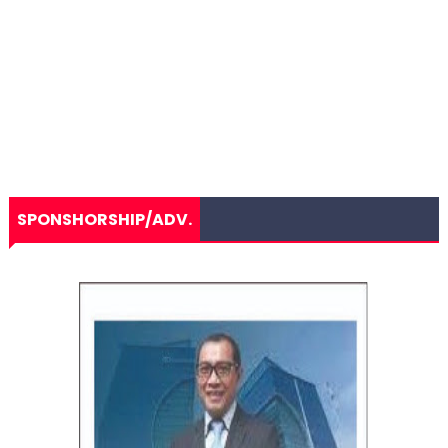
SPONSHORSHIP/ADV.