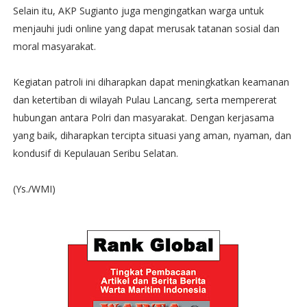
Selain itu, AKP Sugianto juga mengingatkan warga untuk
menjauhi judi online yang dapat merusak tatanan sosial dan
moral masyarakat.
Kegiatan patroli ini diharapkan dapat meningkatkan keamanan
dan ketertiban di wilayah Pulau Lancang, serta mempererat
hubungan antara Polri dan masyarakat. Dengan kerjasama
yang baik, diharapkan tercipta situasi yang aman, nyaman, dan
kondusif di Kepulauan Seribu Selatan.
(Ys./WMI)