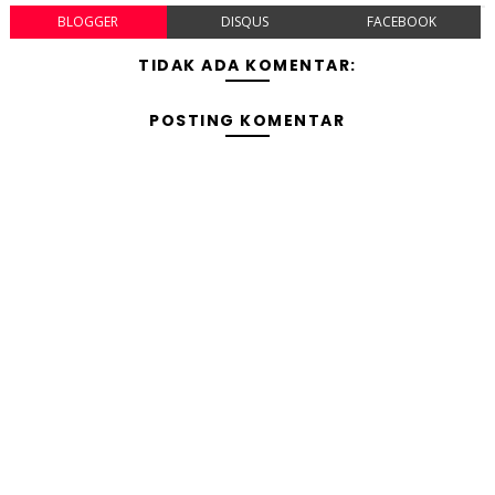
BLOGGER
DISQUS
FACEBOOK
TIDAK ADA KOMENTAR:
POSTING KOMENTAR