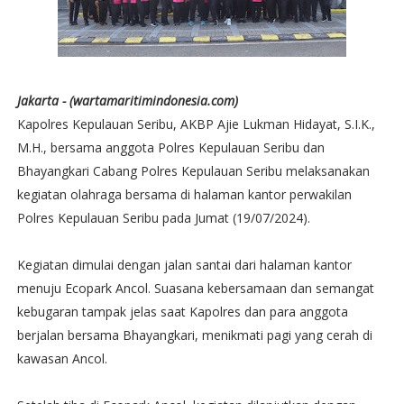
Jakarta - (wartamaritimindonesia.com)
Kapolres Kepulauan Seribu, AKBP Ajie Lukman Hidayat, S.I.K.,
M.H., bersama anggota Polres Kepulauan Seribu dan
Bhayangkari Cabang Polres Kepulauan Seribu melaksanakan
kegiatan olahraga bersama di halaman kantor perwakilan
Polres Kepulauan Seribu pada Jumat (19/07/2024).
Kegiatan dimulai dengan jalan santai dari halaman kantor
menuju Ecopark Ancol. Suasana kebersamaan dan semangat
kebugaran tampak jelas saat Kapolres dan para anggota
berjalan bersama Bhayangkari, menikmati pagi yang cerah di
kawasan Ancol.