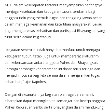
M.H., dalam kesempatan tersebut menyampaikan pentingnya
menjaga kesehatan dan kebugaran tubuh, terutama bagi
anggota Polri yang memiliki tugas dan tanggung jawab besar
dalam menjaga keamanan dan ketertiban masyarakat. Beliau
juga mengapresiasi kehadiran dan partisipasi Bhayangkari yang
turut serta dalam kegiatan ini.
"Kegiatan seperti ini tidak hanya bermanfaat untuk menjaga
kebugaran tubuh, tetapi juga untuk mempererat silaturahmi
dan kebersamaan antara anggota Polres dan Bhayangkari.
Semoga semangat kebersamaan ini dapat terus terjaga dan
menjadi motivasi bagi kita semua dalam menjalankan tugas
sehari-hari," ujar Kapolres.
Dengan dilaksanakannya kegiatan olahraga bersama ini,
diharapkan dapat meningkatkan semangat dan kinerja anggota
Polres Kepulauan Seribu serta Bhayangkari dalam mendukung