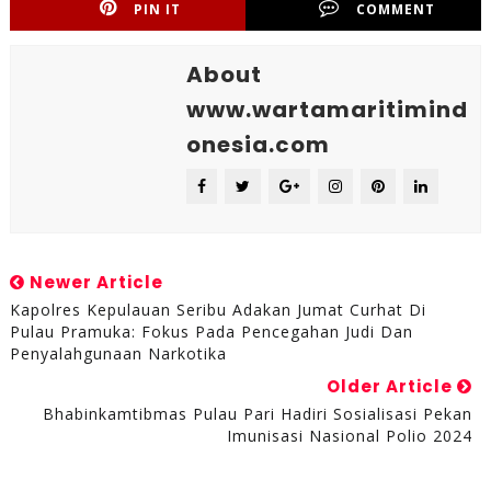
PIN IT
COMMENT
About
www.wartamaritimind
onesia.com
Newer Article
Kapolres Kepulauan Seribu Adakan Jumat Curhat Di
Pulau Pramuka: Fokus Pada Pencegahan Judi Dan
Penyalahgunaan Narkotika
Older Article
Bhabinkamtibmas Pulau Pari Hadiri Sosialisasi Pekan
Imunisasi Nasional Polio 2024