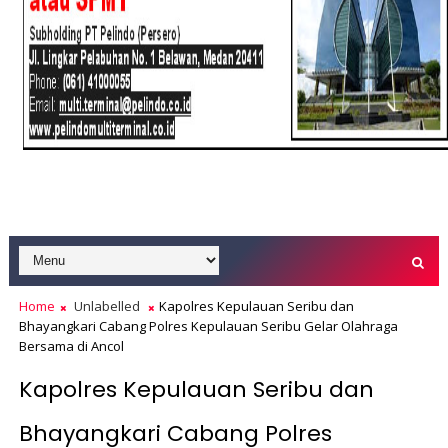
Home
Unlabelled
Kapolres Kepulauan Seribu dan
Bhayangkari Cabang Polres Kepulauan Seribu Gelar Olahraga
Bersama di Ancol
Kapolres Kepulauan Seribu dan
Bhayangkari Cabang Polres