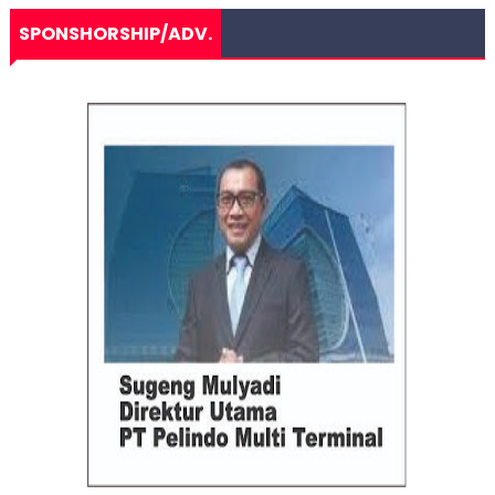
SPONSHORSHIP/ADV.