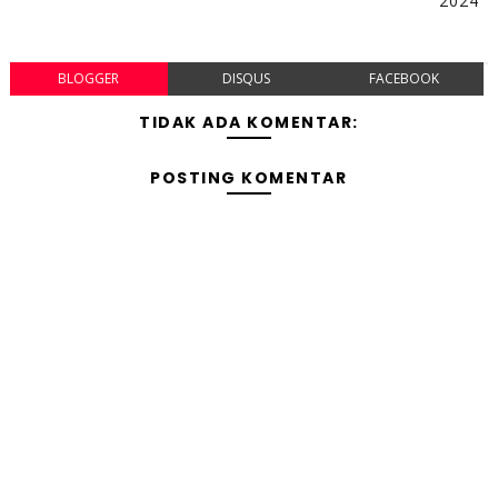
2024
BLOGGER
DISQUS
FACEBOOK
TIDAK ADA KOMENTAR:
POSTING KOMENTAR