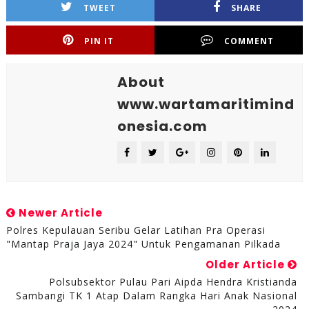
TWEET
SHARE
PIN IT
COMMENT
About
www.wartamaritimind
onesia.com
Newer Article
Polres Kepulauan Seribu Gelar Latihan Pra Operasi
"Mantap Praja Jaya 2024" Untuk Pengamanan Pilkada
Older Article
Polsubsektor Pulau Pari Aipda Hendra Kristianda
Sambangi TK 1 Atap Dalam Rangka Hari Anak Nasional