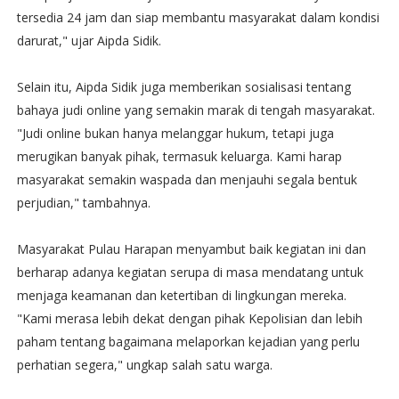
tersedia 24 jam dan siap membantu masyarakat dalam kondisi
darurat," ujar Aipda Sidik.
Selain itu, Aipda Sidik juga memberikan sosialisasi tentang
bahaya judi online yang semakin marak di tengah masyarakat.
"Judi online bukan hanya melanggar hukum, tetapi juga
merugikan banyak pihak, termasuk keluarga. Kami harap
masyarakat semakin waspada dan menjauhi segala bentuk
perjudian," tambahnya.
Masyarakat Pulau Harapan menyambut baik kegiatan ini dan
berharap adanya kegiatan serupa di masa mendatang untuk
menjaga keamanan dan ketertiban di lingkungan mereka.
"Kami merasa lebih dekat dengan pihak Kepolisian dan lebih
paham tentang bagaimana melaporkan kejadian yang perlu
perhatian segera," ungkap salah satu warga.