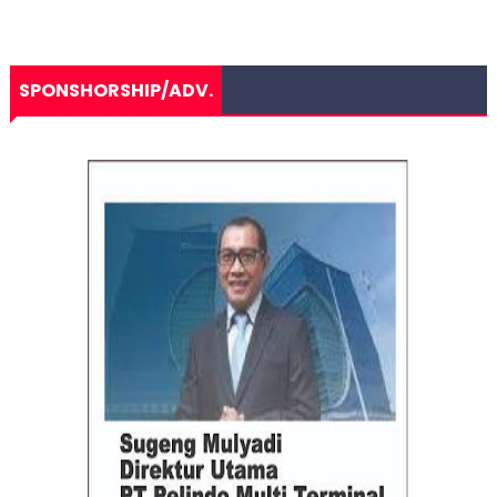
SPONSHORSHIP/ADV.