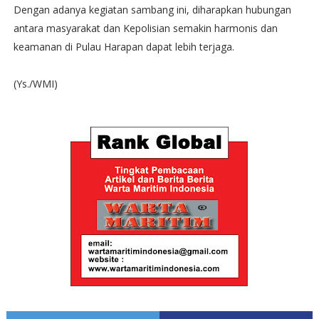
Dengan adanya kegiatan sambang ini, diharapkan hubungan
antara masyarakat dan Kepolisian semakin harmonis dan
keamanan di Pulau Harapan dapat lebih terjaga.
(Ys./WMI)