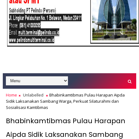
Home
Unlabelled
Bhabinkamtibmas Pulau Harapan Aipda
Sidik Laksanakan Sambang Warga, Perkuat Silaturahmi dan
Sosialisasi Kamtibmas
Bhabinkamtibmas Pulau Harapan
Aipda Sidik Laksanakan Sambang