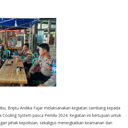
ibu, Briptu Andika Fajar melaksanakan kegiatan sambang kepada
 Cooling System pasca Pemilu 2024. Kegiatan ini bertujuan untuk
gan pihak kepolisian, sekaligus meningkatkan keamanan dan