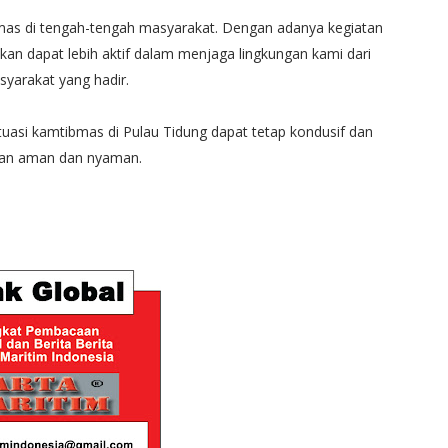
mas di tengah-tengah masyarakat. Dengan adanya kegiatan
apkan dapat lebih aktif dalam menjaga lingkungan kami dari
syarakat yang hadir.
tuasi kamtibmas di Pulau Tidung dapat tetap kondusif dan
ngan aman dan nyaman.