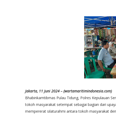
Jakarta, 11 Juni 2024 – (wartamaritimindonesia.com)
Bhabinkamtibmas Pulau Tidung, Polres Kepulauan Ser
tokoh masyarakat setempat sebagai bagian dari upaya
mempererat silaturahmi antara tokoh masyarakat den