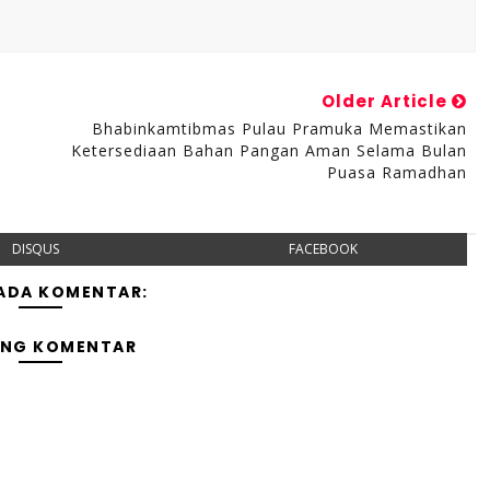
Older Article
Bhabinkamtibmas Pulau Pramuka Memastikan
Ketersediaan Bahan Pangan Aman Selama Bulan
Puasa Ramadhan
DISQUS
FACEBOOK
 ADA KOMENTAR:
ING KOMENTAR