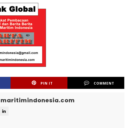
PIN IT
COMMENT
maritimindonesia.com