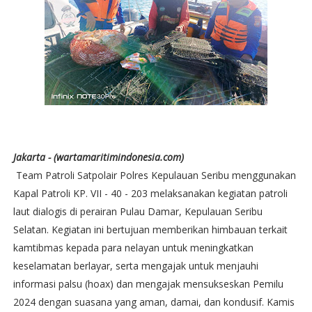
Jakarta - (wartamaritimindonesia.com)
Team Patroli Satpolair Polres Kepulauan Seribu menggunakan
Kapal Patroli KP. VII - 40 - 203 melaksanakan kegiatan patroli
laut dialogis di perairan Pulau Damar, Kepulauan Seribu
Selatan. Kegiatan ini bertujuan memberikan himbauan terkait
kamtibmas kepada para nelayan untuk meningkatkan
keselamatan berlayar, serta mengajak untuk menjauhi
informasi palsu (hoax) dan mengajak mensukseskan Pemilu
2024 dengan suasana yang aman, damai, dan kondusif. Kamis