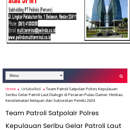
Home
Unlabelled
Team Patroli Satpolair Polres Kepulauan
Seribu Gelar Patroli Laut Dialogis di Perairan Pulau Damar: Himbau
Keselamatan Nelayan dan Sukseskan Pemilu 2024
Team Patroli Satpolair Polres
Kepulauan Seribu Gelar Patroli Laut