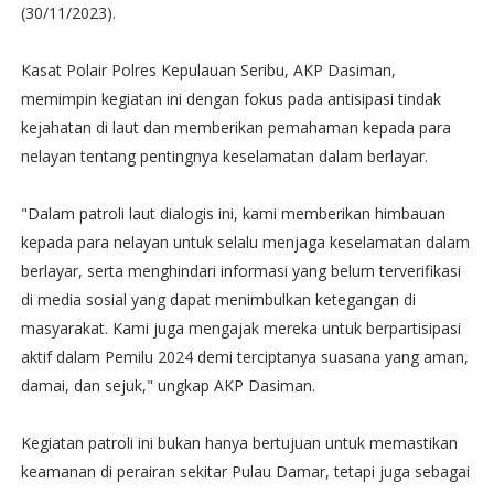
(30/11/2023).
Kasat Polair Polres Kepulauan Seribu, AKP Dasiman,
memimpin kegiatan ini dengan fokus pada antisipasi tindak
kejahatan di laut dan memberikan pemahaman kepada para
nelayan tentang pentingnya keselamatan dalam berlayar.
"Dalam patroli laut dialogis ini, kami memberikan himbauan
kepada para nelayan untuk selalu menjaga keselamatan dalam
berlayar, serta menghindari informasi yang belum terverifikasi
di media sosial yang dapat menimbulkan ketegangan di
masyarakat. Kami juga mengajak mereka untuk berpartisipasi
aktif dalam Pemilu 2024 demi terciptanya suasana yang aman,
damai, dan sejuk," ungkap AKP Dasiman.
Kegiatan patroli ini bukan hanya bertujuan untuk memastikan
keamanan di perairan sekitar Pulau Damar, tetapi juga sebagai