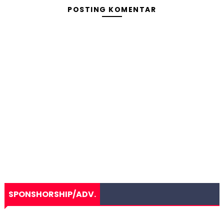
POSTING KOMENTAR
SPONSHORSHIP/ADV.