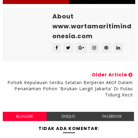
About
www.wartamaritimind
onesia.com
Older Article
Polsek Kepulauan Seribu Selatan Berperan Aktif Dalam
Penanaman Pohon 'Birukan Langit Jakarta' Di Pulau
Tidung Kecil
BLOGGER
DISQUS
FACEBOOK
TIDAK ADA KOMENTAR: