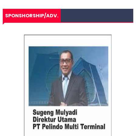
SPONSHORSHIP/ADV.