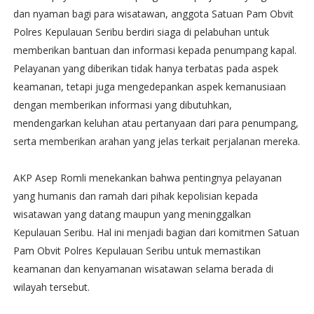
dan nyaman bagi para wisatawan, anggota Satuan Pam Obvit
Polres Kepulauan Seribu berdiri siaga di pelabuhan untuk
memberikan bantuan dan informasi kepada penumpang kapal.
Pelayanan yang diberikan tidak hanya terbatas pada aspek
keamanan, tetapi juga mengedepankan aspek kemanusiaan
dengan memberikan informasi yang dibutuhkan,
mendengarkan keluhan atau pertanyaan dari para penumpang,
serta memberikan arahan yang jelas terkait perjalanan mereka.
AKP Asep Romli menekankan bahwa pentingnya pelayanan
yang humanis dan ramah dari pihak kepolisian kepada
wisatawan yang datang maupun yang meninggalkan
Kepulauan Seribu. Hal ini menjadi bagian dari komitmen Satuan
Pam Obvit Polres Kepulauan Seribu untuk memastikan
keamanan dan kenyamanan wisatawan selama berada di
wilayah tersebut.