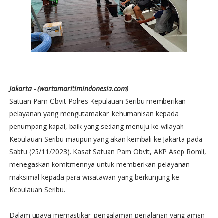
Jakarta - (wartamaritimindonesia.com)
Satuan Pam Obvit Polres Kepulauan Seribu memberikan
pelayanan yang mengutamakan kehumanisan kepada
penumpang kapal, baik yang sedang menuju ke wilayah
Kepulauan Seribu maupun yang akan kembali ke Jakarta pada
Sabtu (25/11/2023). Kasat Satuan Pam Obvit, AKP Asep Romli,
menegaskan komitmennya untuk memberikan pelayanan
maksimal kepada para wisatawan yang berkunjung ke
Kepulauan Seribu.
Dalam upaya memastikan pengalaman perjalanan yang aman