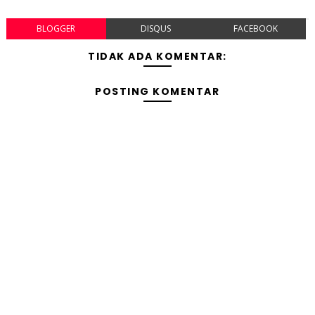
BLOGGER
DISQUS
FACEBOOK
TIDAK ADA KOMENTAR:
POSTING KOMENTAR