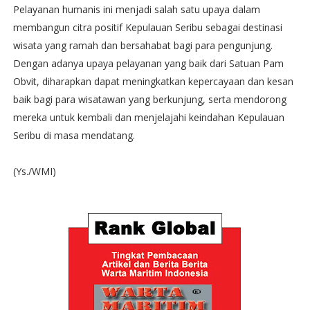
Pelayanan humanis ini menjadi salah satu upaya dalam
membangun citra positif Kepulauan Seribu sebagai destinasi
wisata yang ramah dan bersahabat bagi para pengunjung.
Dengan adanya upaya pelayanan yang baik dari Satuan Pam
Obvit, diharapkan dapat meningkatkan kepercayaan dan kesan
baik bagi para wisatawan yang berkunjung, serta mendorong
mereka untuk kembali dan menjelajahi keindahan Kepulauan
Seribu di masa mendatang.
(Ys./WMI)