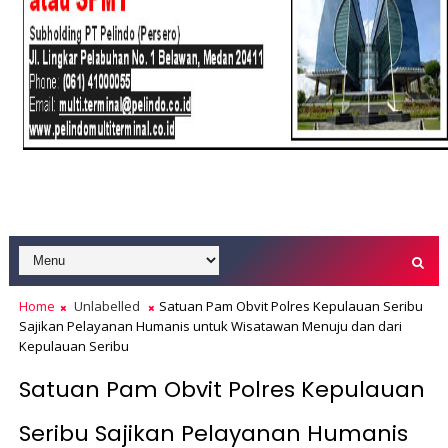
Home
Unlabelled
Satuan Pam Obvit Polres Kepulauan Seribu
Sajikan Pelayanan Humanis untuk Wisatawan Menuju dan dari
Kepulauan Seribu
Satuan Pam Obvit Polres Kepulauan
Seribu Sajikan Pelayanan Humanis