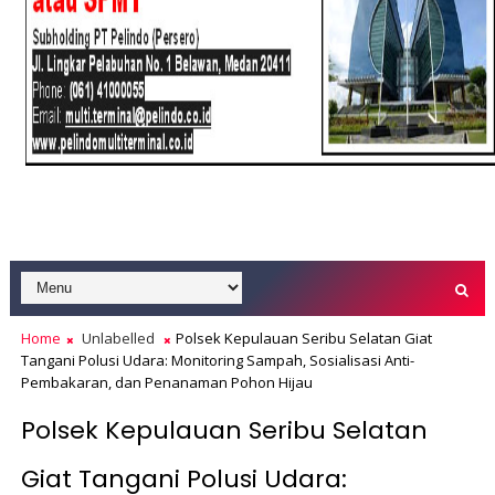
Home
Unlabelled
Polsek Kepulauan Seribu Selatan Giat
Tangani Polusi Udara: Monitoring Sampah, Sosialisasi Anti-
Pembakaran, dan Penanaman Pohon Hijau
Polsek Kepulauan Seribu Selatan
Giat Tangani Polusi Udara: