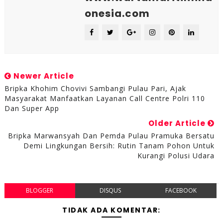
onesia.com
Newer Article
Bripka Khohim Chovivi Sambangi Pulau Pari, Ajak
Masyarakat Manfaatkan Layanan Call Centre Polri 110
Dan Super App
Older Article
Bripka Marwansyah Dan Pemda Pulau Pramuka Bersatu
Demi Lingkungan Bersih: Rutin Tanam Pohon Untuk
Kurangi Polusi Udara
BLOGGER
DISQUS
FACEBOOK
TIDAK ADA KOMENTAR: