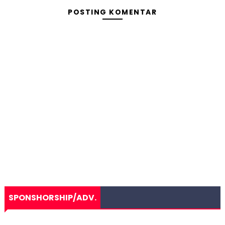
POSTING KOMENTAR
SPONSHORSHIP/ADV.