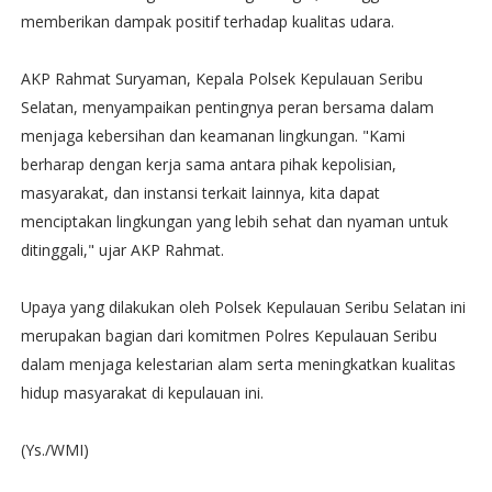
memberikan dampak positif terhadap kualitas udara.
AKP Rahmat Suryaman, Kepala Polsek Kepulauan Seribu
Selatan, menyampaikan pentingnya peran bersama dalam
menjaga kebersihan dan keamanan lingkungan. "Kami
berharap dengan kerja sama antara pihak kepolisian,
masyarakat, dan instansi terkait lainnya, kita dapat
menciptakan lingkungan yang lebih sehat dan nyaman untuk
ditinggali," ujar AKP Rahmat.
Upaya yang dilakukan oleh Polsek Kepulauan Seribu Selatan ini
merupakan bagian dari komitmen Polres Kepulauan Seribu
dalam menjaga kelestarian alam serta meningkatkan kualitas
hidup masyarakat di kepulauan ini.
(Ys./WMI)