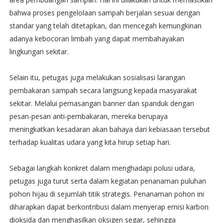
bahwa proses pengelolaan sampah berjalan sesuai dengan
standar yang telah ditetapkan, dan mencegah kemungkinan
adanya kebocoran limbah yang dapat membahayakan
lingkungan sekitar.
Selain itu, petugas juga melakukan sosialisasi larangan
pembakaran sampah secara langsung kepada masyarakat
sekitar. Melalui pemasangan banner dan spanduk dengan
pesan-pesan anti-pembakaran, mereka berupaya
meningkatkan kesadaran akan bahaya dari kebiasaan tersebut
terhadap kualitas udara yang kita hirup setiap hari.
Sebagai langkah konkret dalam menghadapi polusi udara,
petugas juga turut serta dalam kegiatan penanaman puluhan
pohon hijau di sejumlah titik strategis. Penanaman pohon ini
diharapkan dapat berkontribusi dalam menyerap emisi karbon
dioksida dan menghasilkan oksigen segar, sehingga