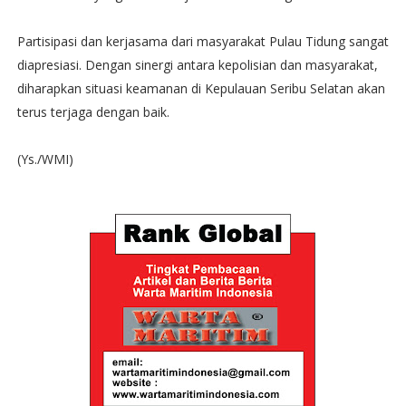
Partisipasi dan kerjasama dari masyarakat Pulau Tidung sangat
diapresiasi. Dengan sinergi antara kepolisian dan masyarakat,
diharapkan situasi keamanan di Kepulauan Seribu Selatan akan
terus terjaga dengan baik.
(Ys./WMI)