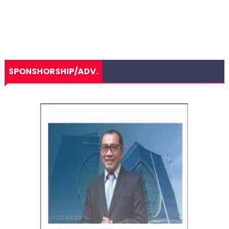
SPONSHORSHIP/ADV.