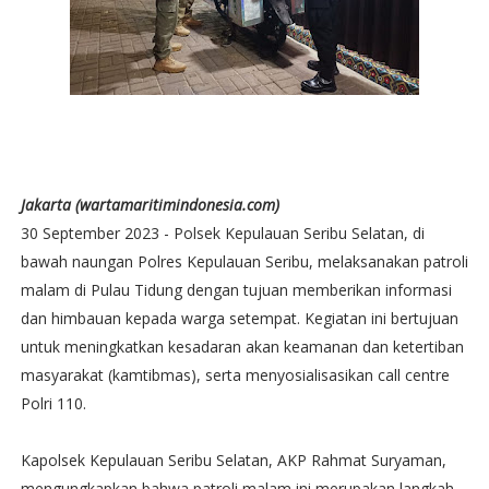
Jakarta (wartamaritimindonesia.com)
30 September 2023 - Polsek Kepulauan Seribu Selatan, di
bawah naungan Polres Kepulauan Seribu, melaksanakan patroli
malam di Pulau Tidung dengan tujuan memberikan informasi
dan himbauan kepada warga setempat. Kegiatan ini bertujuan
untuk meningkatkan kesadaran akan keamanan dan ketertiban
masyarakat (kamtibmas), serta menyosialisasikan call centre
Polri 110.
Kapolsek Kepulauan Seribu Selatan, AKP Rahmat Suryaman,
mengungkapkan bahwa patroli malam ini merupakan langkah