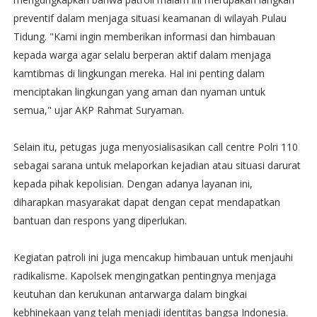
preventif dalam menjaga situasi keamanan di wilayah Pulau
Tidung. "Kami ingin memberikan informasi dan himbauan
kepada warga agar selalu berperan aktif dalam menjaga
kamtibmas di lingkungan mereka. Hal ini penting dalam
menciptakan lingkungan yang aman dan nyaman untuk
semua," ujar AKP Rahmat Suryaman.
Selain itu, petugas juga menyosialisasikan call centre Polri 110
sebagai sarana untuk melaporkan kejadian atau situasi darurat
kepada pihak kepolisian. Dengan adanya layanan ini,
diharapkan masyarakat dapat dengan cepat mendapatkan
bantuan dan respons yang diperlukan.
Kegiatan patroli ini juga mencakup himbauan untuk menjauhi
radikalisme. Kapolsek mengingatkan pentingnya menjaga
keutuhan dan kerukunan antarwarga dalam bingkai
kebhinekaan yang telah menjadi identitas bangsa Indonesia.