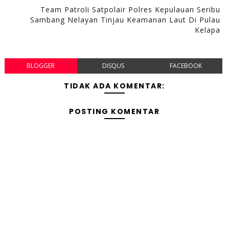
Team Patroli Satpolair Polres Kepulauan Seribu
Sambang Nelayan Tinjau Keamanan Laut Di Pulau
Kelapa
BLOGGER
DISQUS
FACEBOOK
TIDAK ADA KOMENTAR:
POSTING KOMENTAR