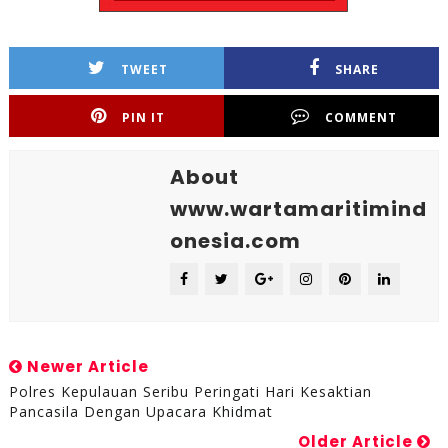
TWEET
SHARE
PIN IT
COMMENT
About
www.wartamaritimind
onesia.com
Newer Article
Polres Kepulauan Seribu Peringati Hari Kesaktian
Pancasila Dengan Upacara Khidmat
Older Article