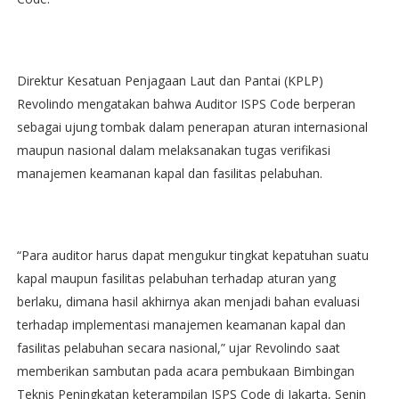
Direktur Kesatuan Penjagaan Laut dan Pantai (KPLP)
Revolindo mengatakan bahwa Auditor ISPS Code berperan
sebagai ujung tombak dalam penerapan aturan internasional
maupun nasional dalam melaksanakan tugas verifikasi
manajemen keamanan kapal dan fasilitas pelabuhan.
“Para auditor harus dapat mengukur tingkat kepatuhan suatu
kapal maupun fasilitas pelabuhan terhadap aturan yang
berlaku, dimana hasil akhirnya akan menjadi bahan evaluasi
terhadap implementasi manajemen keamanan kapal dan
fasilitas pelabuhan secara nasional,” ujar Revolindo saat
memberikan sambutan pada acara pembukaan Bimbingan
Teknis Peningkatan keterampilan ISPS Code di Jakarta, Senin