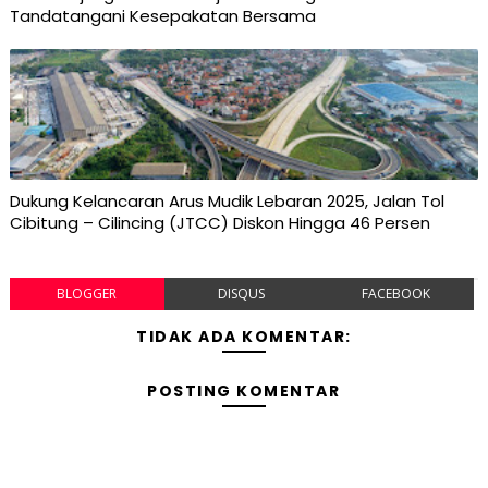
Tandatangani Kesepakatan Bersama
Dukung Kelancaran Arus Mudik Lebaran 2025, Jalan Tol
Cibitung – Cilincing (JTCC) Diskon Hingga 46 Persen
BLOGGER
DISQUS
FACEBOOK
TIDAK ADA KOMENTAR:
POSTING KOMENTAR