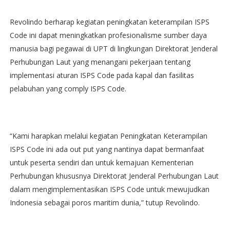
Revolindo berharap kegiatan peningkatan keterampilan ISPS
Code ini dapat meningkatkan profesionalisme sumber daya
manusia bagi pegawai di UPT di lingkungan Direktorat Jenderal
Perhubungan Laut yang menangani pekerjaan tentang
implementasi aturan ISPS Code pada kapal dan fasilitas
pelabuhan yang comply ISPS Code.
“Kami harapkan melalui kegiatan Peningkatan Keterampilan
ISPS Code ini ada out put yang nantinya dapat bermanfaat
untuk peserta sendiri dan untuk kemajuan Kementerian
Perhubungan khususnya Direktorat Jenderal Perhubungan Laut
dalam mengimplementasikan ISPS Code untuk mewujudkan
Indonesia sebagai poros maritim dunia,” tutup Revolindo.