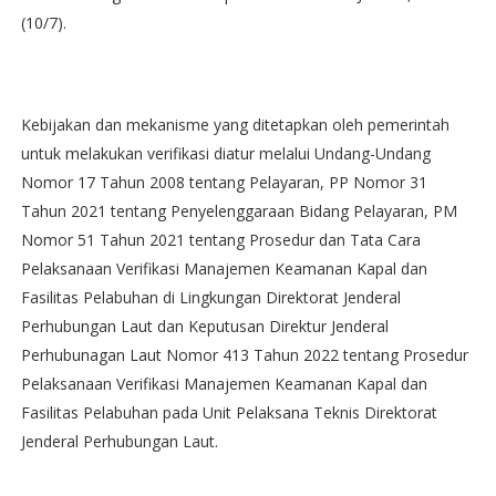
(10/7).
Kebijakan dan mekanisme yang ditetapkan oleh pemerintah
untuk melakukan verifikasi diatur melalui Undang-Undang
Nomor 17 Tahun 2008 tentang Pelayaran, PP Nomor 31
Tahun 2021 tentang Penyelenggaraan Bidang Pelayaran, PM
Nomor 51 Tahun 2021 tentang Prosedur dan Tata Cara
Pelaksanaan Verifikasi Manajemen Keamanan Kapal dan
Fasilitas Pelabuhan di Lingkungan Direktorat Jenderal
Perhubungan Laut dan Keputusan Direktur Jenderal
Perhubunagan Laut Nomor 413 Tahun 2022 tentang Prosedur
Pelaksanaan Verifikasi Manajemen Keamanan Kapal dan
Fasilitas Pelabuhan pada Unit Pelaksana Teknis Direktorat
Jenderal Perhubungan Laut.