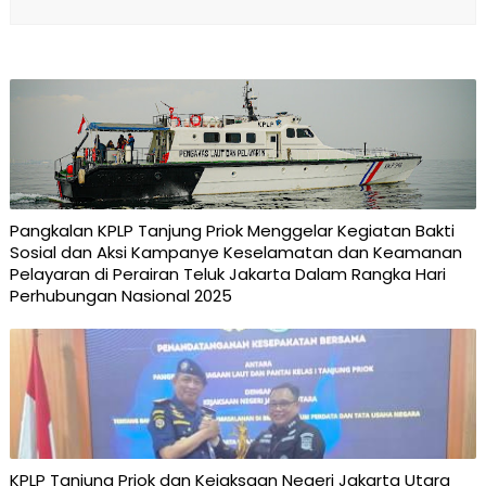
Pangkalan KPLP Tanjung Priok Menggelar Kegiatan Bakti
Sosial dan Aksi Kampanye Keselamatan dan Keamanan
Pelayaran di Perairan Teluk Jakarta Dalam Rangka Hari
Perhubungan Nasional 2025
KPLP Tanjung Priok dan Kejaksaan Negeri Jakarta Utara