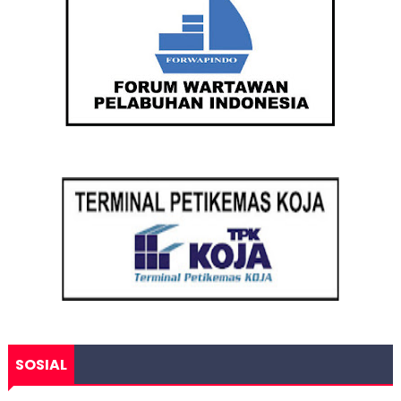
SOSIAL