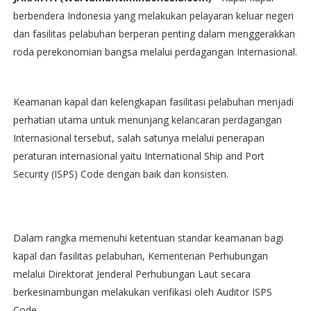
berbendera Indonesia yang melakukan pelayaran keluar negeri
dan fasilitas pelabuhan berperan penting dalam menggerakkan
roda perekonomian bangsa melalui perdagangan Internasional.
Keamanan kapal dan kelengkapan fasilitasi pelabuhan menjadi
perhatian utama untuk menunjang kelancaran perdagangan
Internasional tersebut, salah satunya melalui penerapan
peraturan internasional yaitu International Ship and Port
Security (ISPS) Code dengan baik dan konsisten.
Dalam rangka memenuhi ketentuan standar keamanan bagi
kapal dan fasilitas pelabuhan, Kementerian Perhubungan
melalui Direktorat Jenderal Perhubungan Laut secara
berkesinambungan melakukan verifikasi oleh Auditor ISPS
Code.