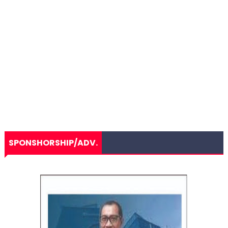
SPONSHORSHIP/ADV.