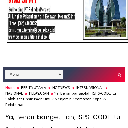
Home
BERITA UTAMA
HOTNEWS
INTERNASIONAL
NASIONAL
PELAYARAN
Ya, Benar banget-lah, ISPS-CODE itu
Salah satu Instrumen Untuk Menjamin Keamanan Kapal &
Pelabuhan
Ya, Benar banget-lah, ISPS-CODE itu