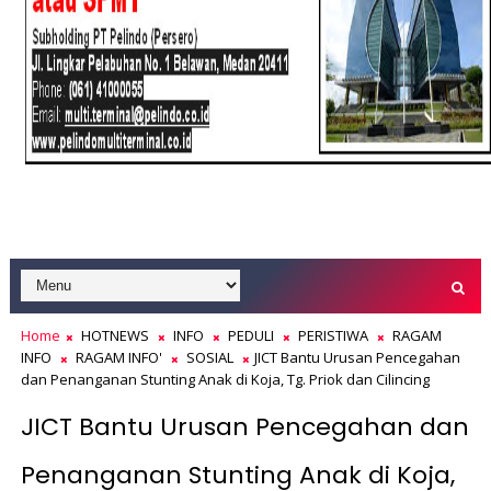
Home
HOTNEWS
INFO
PEDULI
PERISTIWA
RAGAM
INFO
RAGAM INFO'
SOSIAL
JICT Bantu Urusan Pencegahan
dan Penanganan Stunting Anak di Koja, Tg. Priok dan Cilincing
JICT Bantu Urusan Pencegahan dan
Penanganan Stunting Anak di Koja,