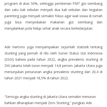
program di atas 50%, sehingga pemberian PMT gizi seimbang
dari satu kali sebulan menjadi dua kali sebulan dan kegiatan
parenting juga menjadi semakin fokus agar wali siswa di rumah
juga bisa menyediakan makanan gizi seimbang dan
menjalankan pola hidup sehat anak secara berkelanjutan.
Ade Hartono juga menyampaikan sejumlah statistik tentang
stunting yang pernah di rilis oleh Survei Status Gizi Indonesia
(SSGI) bahwa pada tahun 2022, angka prevalensi stunting di
DKI Jakarta telah turun menjadi 14,8 persen. Jakarta Utara juga
menunjukan penurunan angka prevalensi stunting dari 20,4 di
tahun 2021 menjadi 18,5% di tahun 2022.
“Semoga angka stunting di Jakarta Utara semakin menurun
bahkan diharapkan menjadi Zero Stunting,” pungkas Ade