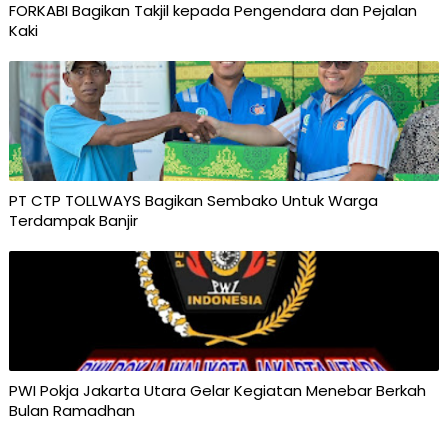
FORKABI Bagikan Takjil kepada Pengendara dan Pejalan
Kaki
PT CTP TOLLWAYS Bagikan Sembako Untuk Warga
Terdampak Banjir
PWI Pokja Jakarta Utara Gelar Kegiatan Menebar Berkah
Bulan Ramadhan