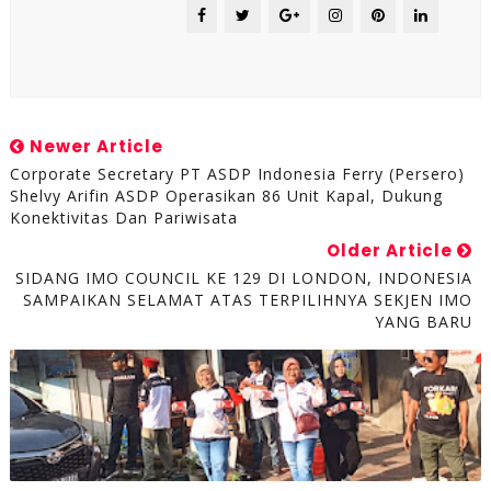
Newer Article
Corporate Secretary PT ASDP Indonesia Ferry (Persero)
Shelvy Arifin ASDP Operasikan 86 Unit Kapal, Dukung
Konektivitas Dan Pariwisata
Older Article
SIDANG IMO COUNCIL KE 129 DI LONDON, INDONESIA
SAMPAIKAN SELAMAT ATAS TERPILIHNYA SEKJEN IMO
YANG BARU