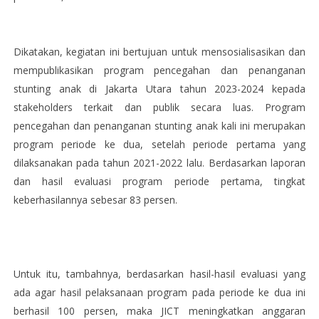
Dikatakan, kegiatan ini bertujuan untuk mensosialisasikan dan
mempublikasikan program pencegahan dan penanganan
stunting anak di Jakarta Utara tahun 2023-2024 kepada
stakeholders terkait dan publik secara luas. Program
pencegahan dan penanganan stunting anak kali ini merupakan
program periode ke dua, setelah periode pertama yang
dilaksanakan pada tahun 2021-2022 lalu. Berdasarkan laporan
dan hasil evaluasi program periode pertama, tingkat
keberhasilannya sebesar 83 persen.
Untuk itu, tambahnya, berdasarkan hasil-hasil evaluasi yang
ada agar hasil pelaksanaan program pada periode ke dua ini
berhasil 100 persen, maka JICT meningkatkan anggaran