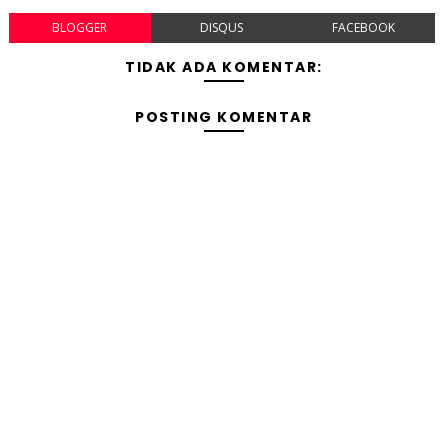
BLOGGER
DISQUS
FACEBOOK
TIDAK ADA KOMENTAR:
POSTING KOMENTAR