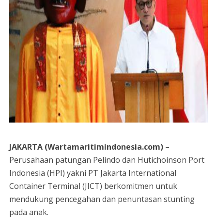
JAKARTA (Wartamaritimindonesia.com)
–
Perusahaan patungan Pelindo dan Hutichoinson Port
Indonesia (HPI) yakni PT Jakarta International
Container Terminal (JICT) berkomitmen untuk
mendukung pencegahan dan penuntasan stunting
pada anak.