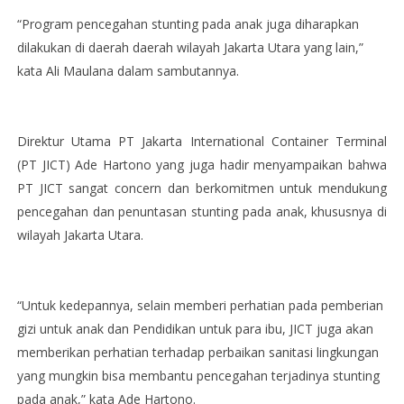
“Program pencegahan stunting pada anak juga diharapkan
dilakukan di daerah daerah wilayah Jakarta Utara yang lain,”
kata Ali Maulana dalam sambutannya.
Direktur Utama PT Jakarta International Container Terminal
(PT JICT) Ade Hartono yang juga hadir menyampaikan bahwa
PT JICT sangat concern dan berkomitmen untuk mendukung
pencegahan dan penuntasan stunting pada anak, khususnya di
wilayah Jakarta Utara.
“Untuk kedepannya, selain memberi perhatian pada pemberian
gizi untuk anak dan Pendidikan untuk para ibu, JICT juga akan
memberikan perhatian terhadap perbaikan sanitasi lingkungan
yang mungkin bisa membantu pencegahan terjadinya stunting
pada anak,” kata Ade Hartono.