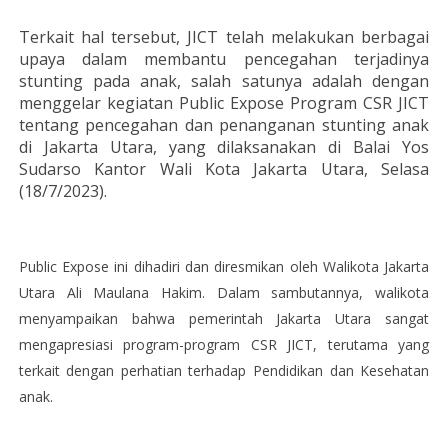
Terkait hal tersebut, JICT telah melakukan berbagai
upaya dalam membantu pencegahan terjadinya
stunting pada anak, salah satunya adalah dengan
menggelar kegiatan Public Expose Program CSR JICT
tentang pencegahan dan penanganan stunting anak
di Jakarta Utara, yang dilaksanakan di Balai Yos
Sudarso Kantor Wali Kota Jakarta Utara, Selasa
(18/7/2023).
Public Expose ini dihadiri dan diresmikan oleh Walikota Jakarta
Utara Ali Maulana Hakim. Dalam sambutannya, walikota
menyampaikan bahwa pemerintah Jakarta Utara sangat
mengapresiasi program-program CSR JICT, terutama yang
terkait dengan perhatian terhadap Pendidikan dan Kesehatan
anak.