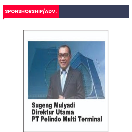
SPONSHORSHIP/ADV.