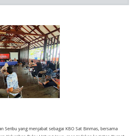
auan Seribu yang menjabat sebagai KBO Sat Binmas, bersama