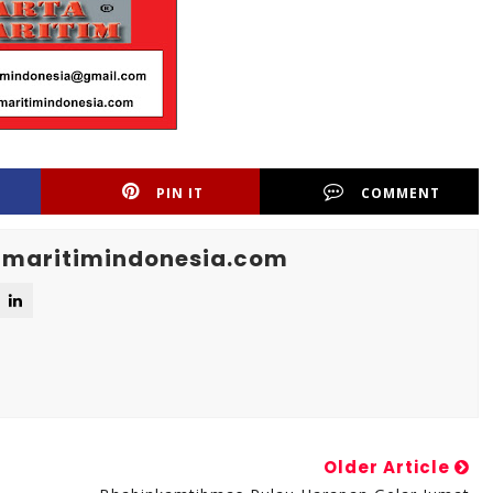
PIN IT
COMMENT
maritimindonesia.com
Older Article