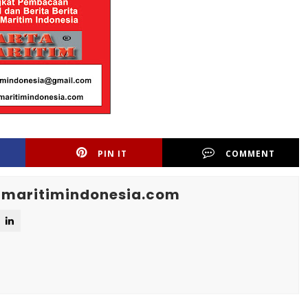
PIN IT
COMMENT
maritimindonesia.com