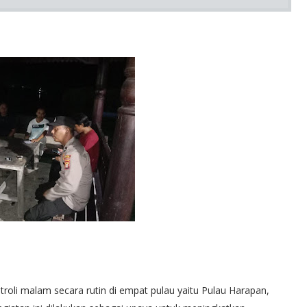
roli malam secara rutin di empat pulau yaitu Pulau Harapan,