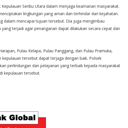
k Kepulauan Seribu Utara dalam menjaga keamanan masyarakat.
menciptakan lingkungan yang aman dan terhindar dari kejahatan.
ing dalam mencapai tujuan tersebut. Dia juga mengimbau
 yang terjadi agar penanganan dapat dilakukan secara cepat dan
 Harapan, Pulau Kelapa, Pulau Panggang, dan Pulau Pramuka,
h kepulauan tersebut dapat terjaga dengan baik. Polsek
kan perlindungan dan pelayanan yang terbaik kepada masyarakat
i kepulauan tersebut.