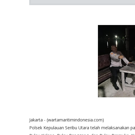
Jakarta - (wartamaritimindonesia.com)
Polsek Kepulauan Seribu Utara telah melaksanakan pat