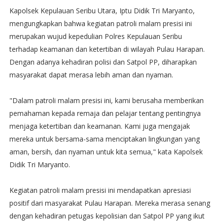
Kapolsek Kepulauan Seribu Utara, Iptu Didik Tri Maryanto,
mengungkapkan bahwa kegiatan patroli malam presisi ini
merupakan wujud kepedulian Polres Kepulauan Seribu
terhadap keamanan dan ketertiban di wilayah Pulau Harapan.
Dengan adanya kehadiran polisi dan Satpol PP, diharapkan
masyarakat dapat merasa lebih aman dan nyaman.
"Dalam patroli malam presisi ini, kami berusaha memberikan
pemahaman kepada remaja dan pelajar tentang pentingnya
menjaga ketertiban dan keamanan. Kami juga mengajak
mereka untuk bersama-sama menciptakan lingkungan yang
aman, bersih, dan nyaman untuk kita semua," kata Kapolsek
Didik Tri Maryanto.
Kegiatan patroli malam presisi ini mendapatkan apresiasi
positif dari masyarakat Pulau Harapan. Mereka merasa senang
dengan kehadiran petugas kepolisian dan Satpol PP yang ikut