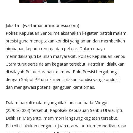
Jakarta - (wartamaritimindonesia.com)
Polres Kepulauan Seribu melaksanakan kegiatan patroli malam
presisi guna menciptakan kondisi yang aman dan memberikan
himbauan kepada remaja dan pelajar. Dalam upaya
menindaklanjuti keluhan masyarakat, Polsek Kepulauan Seribu
Utara turut serta dalam kegiatan tersebut. Patroli ini dilakukan
di wilayah Pulau Harapan, di mana Polri Presisi bergabung
dengan Satpol PP untuk menciptakan kondisi yang kondusif
dan mengawasi potensi gangguan kamtibmas.
Dalam patroli malam yang dilaksanakan pada Minggu
(25/06/2023) tersebut, Kapolsek Kepulauan Seribu Utara, Iptu
Didik Tri Maryanto, memimpin langsung kegiatan tersebut.
Patroli dilakukan dengan tujuan utama untuk memberikan rasa