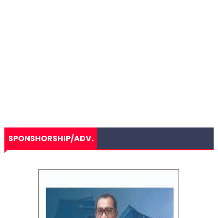
SPONSHORSHIP/ADV.