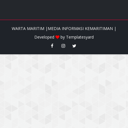
WARTA MARITIM |MEDIA INFORMASI KEMARITIMAN |
Developed
by
Templatesyard