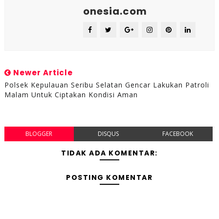
onesia.com
Newer Article
Polsek Kepulauan Seribu Selatan Gencar Lakukan Patroli
Malam Untuk Ciptakan Kondisi Aman
BLOGGER
DISQUS
FACEBOOK
TIDAK ADA KOMENTAR:
POSTING KOMENTAR