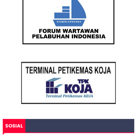
SOSIAL