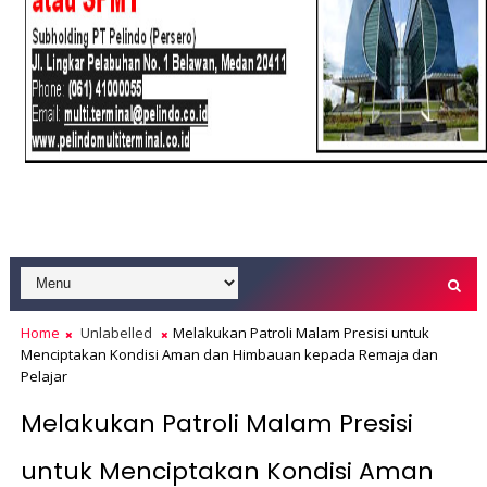
Home
Unlabelled
Melakukan Patroli Malam Presisi untuk
Menciptakan Kondisi Aman dan Himbauan kepada Remaja dan
Pelajar
Melakukan Patroli Malam Presisi
untuk Menciptakan Kondisi Aman