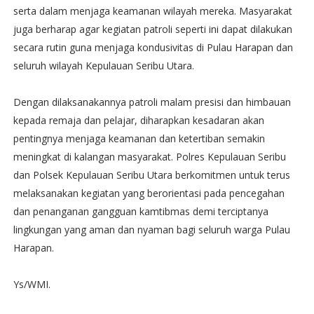
serta dalam menjaga keamanan wilayah mereka. Masyarakat
juga berharap agar kegiatan patroli seperti ini dapat dilakukan
secara rutin guna menjaga kondusivitas di Pulau Harapan dan
seluruh wilayah Kepulauan Seribu Utara.
Dengan dilaksanakannya patroli malam presisi dan himbauan
kepada remaja dan pelajar, diharapkan kesadaran akan
pentingnya menjaga keamanan dan ketertiban semakin
meningkat di kalangan masyarakat. Polres Kepulauan Seribu
dan Polsek Kepulauan Seribu Utara berkomitmen untuk terus
melaksanakan kegiatan yang berorientasi pada pencegahan
dan penanganan gangguan kamtibmas demi terciptanya
lingkungan yang aman dan nyaman bagi seluruh warga Pulau
Harapan.
Ys/WMI.