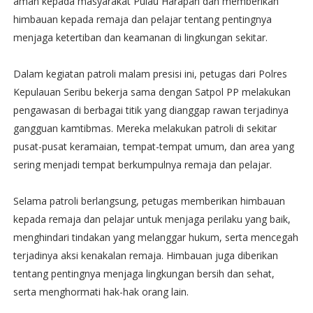
aman kepada masyarakat Pulau Harapan dan memberikan
himbauan kepada remaja dan pelajar tentang pentingnya
menjaga ketertiban dan keamanan di lingkungan sekitar.
Dalam kegiatan patroli malam presisi ini, petugas dari Polres
Kepulauan Seribu bekerja sama dengan Satpol PP melakukan
pengawasan di berbagai titik yang dianggap rawan terjadinya
gangguan kamtibmas. Mereka melakukan patroli di sekitar
pusat-pusat keramaian, tempat-tempat umum, dan area yang
sering menjadi tempat berkumpulnya remaja dan pelajar.
Selama patroli berlangsung, petugas memberikan himbauan
kepada remaja dan pelajar untuk menjaga perilaku yang baik,
menghindari tindakan yang melanggar hukum, serta mencegah
terjadinya aksi kenakalan remaja. Himbauan juga diberikan
tentang pentingnya menjaga lingkungan bersih dan sehat,
serta menghormati hak-hak orang lain.