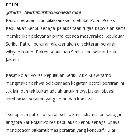
POLRI
Jakarta - (wartamaritimindonesia.com)
Patroli perairan rutin dilaksanakan oleh Sat Polair Polres
Kepulauan Seribu sebagai pelaksanaan tugas Kepolisian serta
memberikan pelayanan prima kepada masyarakat Kepulauan
Seribu. Patroli perairan dilaksanakan di sekitaran perairan
wilayah hukum Polres Kepulauan Seribu dan sekitar teluk
Jakarta.
Kasat Polair Polres Kepulauan Seribu AKP Kuswinarno
mengatakan bahwa pelaksanaan kegiatan patroli perairan ini
tak lain dan tak bukan adalah untuk mewujudkan situasi
kamtibmas perairan yang aman dan kondusif
"Setiap hari patroli perairan selalu kami laksanakan sebagai
anggota Sat Polair Polres Kepulauan Seribu sebagai upaya
menciptakan sitkamtibmas perairan yang kondusif," ujar