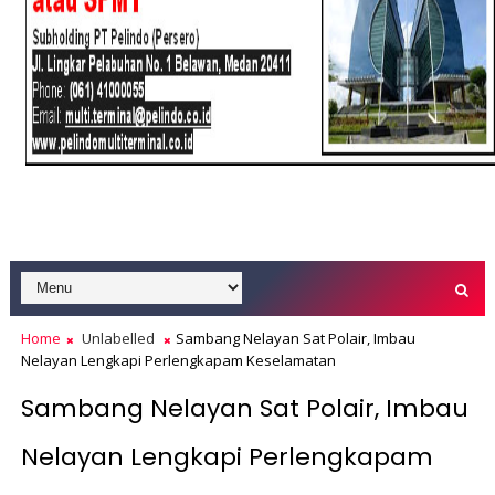
Home
Unlabelled
Sambang Nelayan Sat Polair, Imbau
Nelayan Lengkapi Perlengkapam Keselamatan
Sambang Nelayan Sat Polair, Imbau
Nelayan Lengkapi Perlengkapam