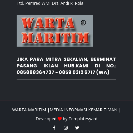
Ttd. Pemred WMI Drs. Andi R. Rola
JIKA PARA MITRA SEKALIAN, BERMINAT
PASANG IKLAN HUB.KAMI DI NO.:
085888364737 - 0859 0312 6717 (WA)
WARTA MARITIM |MEDIA INFORMASI KEMARITIMAN |
Developed
by
Templatesyard