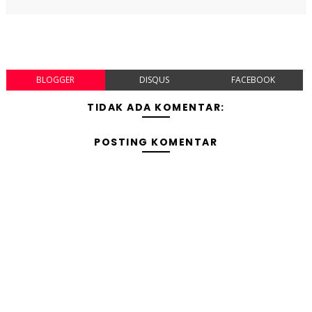
BLOGGER
DISQUS
FACEBOOK
TIDAK ADA KOMENTAR:
POSTING KOMENTAR