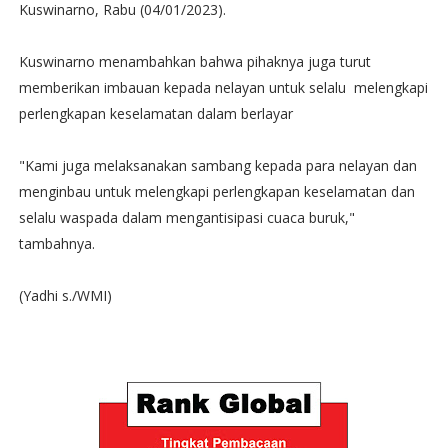
Kuswinarno, Rabu (04/01/2023).
Kuswinarno menambahkan bahwa pihaknya juga turut
memberikan imbauan kepada nelayan untuk selalu melengkapi
perlengkapan keselamatan dalam berlayar
"Kami juga melaksanakan sambang kepada para nelayan dan
menginbau untuk melengkapi perlengkapan keselamatan dan
selalu waspada dalam mengantisipasi cuaca buruk,"
tambahnya.
(Yadhi s./WMI)