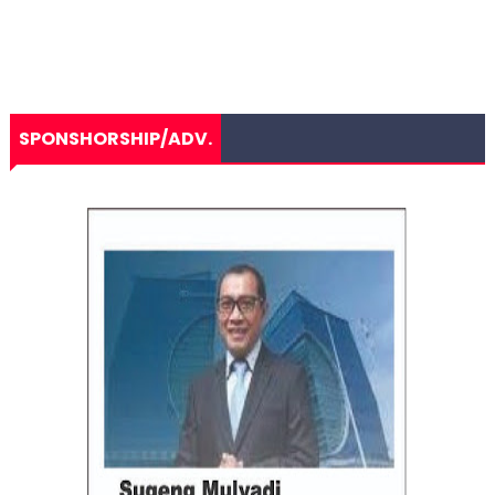
SPONSHORSHIP/ADV.