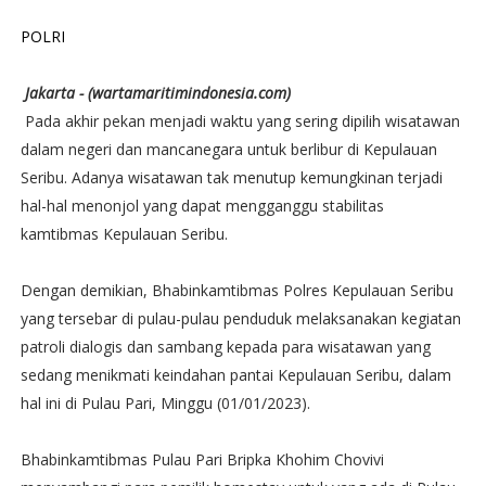
POLRI
Jakarta - (wartamaritimindonesia.com)
Pada akhir pekan menjadi waktu yang sering dipilih wisatawan
dalam negeri dan mancanegara untuk berlibur di Kepulauan
Seribu. Adanya wisatawan tak menutup kemungkinan terjadi
hal-hal menonjol yang dapat mengganggu stabilitas
kamtibmas Kepulauan Seribu.
Dengan demikian, Bhabinkamtibmas Polres Kepulauan Seribu
yang tersebar di pulau-pulau penduduk melaksanakan kegiatan
patroli dialogis dan sambang kepada para wisatawan yang
sedang menikmati keindahan pantai Kepulauan Seribu, dalam
hal ini di Pulau Pari, Minggu (01/01/2023).
Bhabinkamtibmas Pulau Pari Bripka Khohim Chovivi