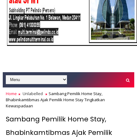
Home
Unlabelled
Sambang Pemilik Home Stay,
Bhabinkamtibmas Ajak Pemilik Home Stay Tingkatkan
Kewaspadaan
Sambang Pemilik Home Stay,
Bhabinkamtibmas Ajak Pemilik