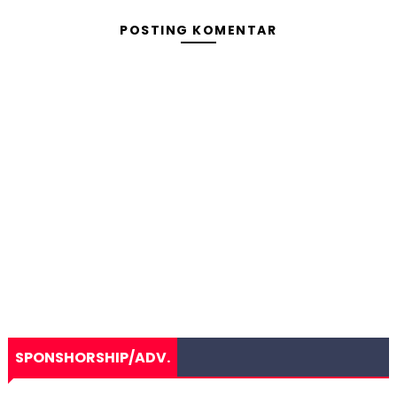
POSTING KOMENTAR
SPONSHORSHIP/ADV.