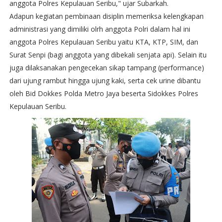
anggota Polres Kepulauan Seribu," ujar Subarkah.
Adapun kegiatan pembinaan disiplin memeriksa kelengkapan
administrasi yang dimiliki olrh anggota Polri dalam hal ini
anggota Polres Kepulauan Seribu yaitu KTA, KTP, SIM, dan
Surat Senpi (bagi anggota yang dibekali senjata api). Selain itu
juga dilaksanakan pengecekan sikap tampang (performance)
dari ujung rambut hingga ujung kaki, serta cek urine dibantu
oleh Bid Dokkes Polda Metro Jaya beserta Sidokkes Polres
Kepulauan Seribu.