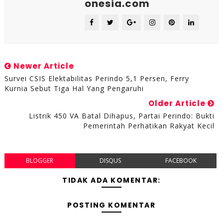
onesia.com
Newer Article
Survei CSIS Elektabilitas Perindo 5,1 Persen, Ferry
Kurnia Sebut Tiga Hal Yang Pengaruhi
Older Article
Listrik 450 VA Batal Dihapus, Partai Perindo: Bukti
Pemerintah Perhatikan Rakyat Kecil
BLOGGER
DISQUS
FACEBOOK
TIDAK ADA KOMENTAR:
POSTING KOMENTAR