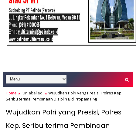
Home
Unlabelled
Wujudkan Polri yang Presisi, Polres Kep.
Seribu terima Pembinaan Disiplin Bid Propam PMJ
Wujudkan Polri yang Presisi, Polres
Kep. Seribu terima Pembinaan