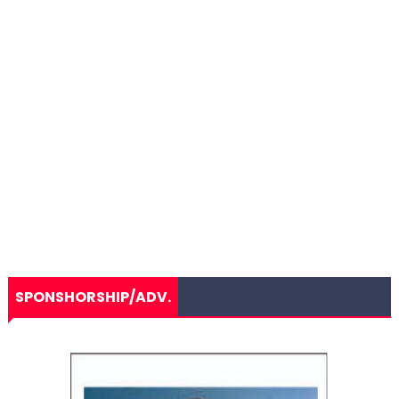
SPONSHORSHIP/ADV.