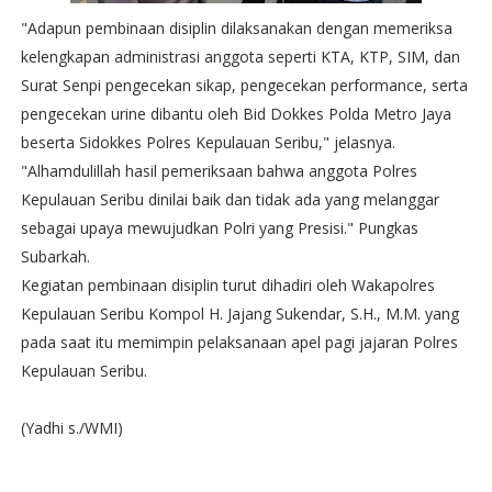
"Adapun pembinaan disiplin dilaksanakan dengan memeriksa
kelengkapan administrasi anggota seperti KTA, KTP, SIM, dan
Surat Senpi pengecekan sikap, pengecekan performance, serta
pengecekan urine dibantu oleh Bid Dokkes Polda Metro Jaya
beserta Sidokkes Polres Kepulauan Seribu," jelasnya.
"Alhamdulillah hasil pemeriksaan bahwa anggota Polres
Kepulauan Seribu dinilai baik dan tidak ada yang melanggar
sebagai upaya mewujudkan Polri yang Presisi." Pungkas
Subarkah.
Kegiatan pembinaan disiplin turut dihadiri oleh Wakapolres
Kepulauan Seribu Kompol H. Jajang Sukendar, S.H., M.M. yang
pada saat itu memimpin pelaksanaan apel pagi jajaran Polres
Kepulauan Seribu.
(Yadhi s./WMI)