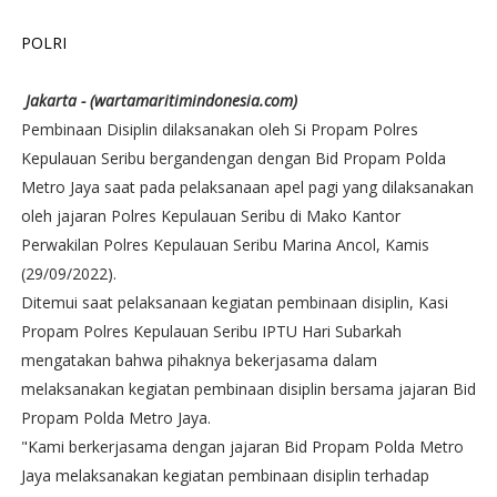
POLRI
Jakarta - (wartamaritimindonesia.com)
Pembinaan Disiplin dilaksanakan oleh Si Propam Polres
Kepulauan Seribu bergandengan dengan Bid Propam Polda
Metro Jaya saat pada pelaksanaan apel pagi yang dilaksanakan
oleh jajaran Polres Kepulauan Seribu di Mako Kantor
Perwakilan Polres Kepulauan Seribu Marina Ancol, Kamis
(29/09/2022).
Ditemui saat pelaksanaan kegiatan pembinaan disiplin, Kasi
Propam Polres Kepulauan Seribu IPTU Hari Subarkah
mengatakan bahwa pihaknya bekerjasama dalam
melaksanakan kegiatan pembinaan disiplin bersama jajaran Bid
Propam Polda Metro Jaya.
"Kami berkerjasama dengan jajaran Bid Propam Polda Metro
Jaya melaksanakan kegiatan pembinaan disiplin terhadap