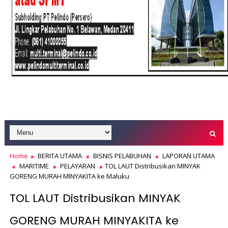
Home
BERITA UTAMA
BISNIS PELABUHAN
LAPORAN UTAMA
MARITIME
PELAYARAN
TOL LAUT Distribusikan MINYAK
GORENG MURAH MINYAKITA ke Maluku
TOL LAUT Distribusikan MINYAK
GORENG MURAH MINYAKITA ke