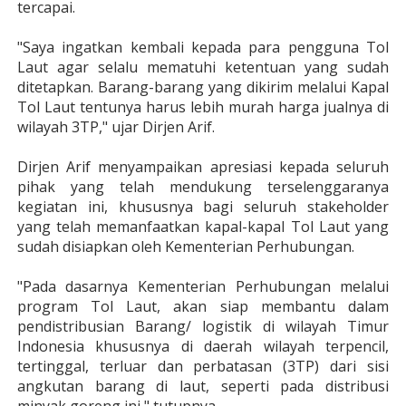
tercapai.
"Saya ingatkan kembali kepada para pengguna Tol
Laut agar selalu mematuhi ketentuan yang sudah
ditetapkan. Barang-barang yang dikirim melalui Kapal
Tol Laut tentunya harus lebih murah harga jualnya di
wilayah 3TP," ujar Dirjen Arif.
Dirjen Arif menyampaikan apresiasi kepada seluruh
pihak yang telah mendukung terselenggaranya
kegiatan ini, khususnya bagi seluruh stakeholder
yang telah memanfaatkan kapal-kapal Tol Laut yang
sudah disiapkan oleh Kementerian Perhubungan.
"Pada dasarnya Kementerian Perhubungan melalui
program Tol Laut, akan siap membantu dalam
pendistribusian Barang/ logistik di wilayah Timur
Indonesia khususnya di daerah wilayah terpencil,
tertinggal, terluar dan perbatasan (3TP) dari sisi
angkutan barang di laut, seperti pada distribusi