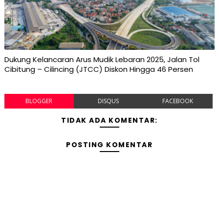
Dukung Kelancaran Arus Mudik Lebaran 2025, Jalan Tol
Cibitung – Cilincing (JTCC) Diskon Hingga 46 Persen
BLOGGER
DISQUS
FACEBOOK
TIDAK ADA KOMENTAR:
POSTING KOMENTAR