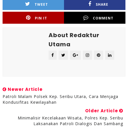
TWEET
SHARE
PIN IT
COMMENT
About Redaktur
Utama
Newer Article
Patroli Malam Polsek Kep. Seribu Utara, Cara Menjaga
Kondusifitas Kewilayahan
Older Article
Minimalisir Kecelakaan Wisata, Polres Kep. Seribu
Laksanakan Patroli Dialogis Dan Sambang