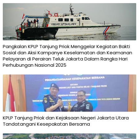
Pangkalan KPLP Tanjung Priok Menggelar Kegiatan Bakti
Sosial dan Aksi Kampanye Keselamatan dan Keamanan
Pelayaran di Perairan Teluk Jakarta Dalam Rangka Hari
Perhubungan Nasional 2025
KPLP Tanjung Priok dan Kejaksaan Negeri Jakarta Utara
Tandatangani Kesepakatan Bersama