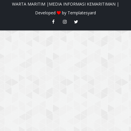
WARTA MARITIM |MEDIA INFORMASI KEMARITIMAN |
Developed
by
Templatesyard