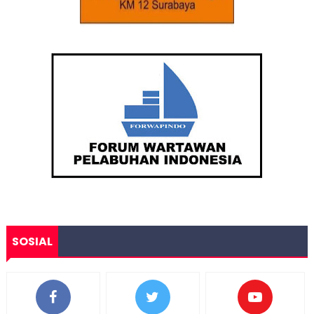
SOSIAL