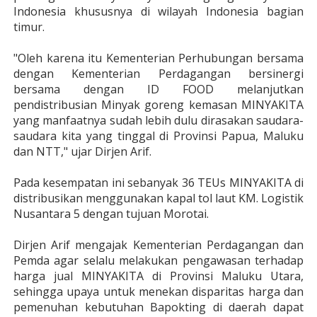
Indonesia khususnya di wilayah Indonesia bagian
timur.
"Oleh karena itu Kementerian Perhubungan bersama
dengan Kementerian Perdagangan bersinergi
bersama dengan ID FOOD melanjutkan
pendistribusian Minyak goreng kemasan MINYAKITA
yang manfaatnya sudah lebih dulu dirasakan saudar
a-
saudara kita yang tinggal di Provinsi Papua, Maluku
dan NTT," ujar Dirjen Arif.
Pada kesempatan ini sebanyak 36 TEUs MINYAKITA di
distribusikan menggunakan kapal tol laut KM. Logistik
Nusantara 5 dengan tujuan Morotai.
Dirjen Arif mengajak Kementerian Perdagangan dan
Pemda agar selalu melakukan pengawasan terhadap
harga jual MINYAKITA di Provinsi Maluku Utara,
sehingga upaya untuk menekan disparitas harga dan
pemenuhan kebutuhan Bapokting di daerah dapat