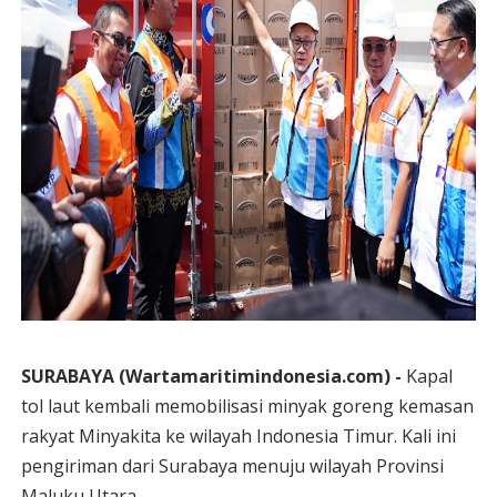
SURABAYA (Wartamaritimindonesia.com) -
Kapal
tol laut kembali memobilisasi minyak goreng kemasan
rakyat Minyakita ke wilayah Indonesia Timur. Kali ini
pengiriman dari Surabaya menuju wilayah Provinsi
Maluku Utara.