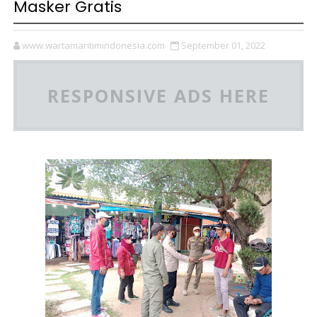
Masker Gratis
www.wartamaritimindonesia.com
September 01, 2022
RESPONSIVE ADS HERE