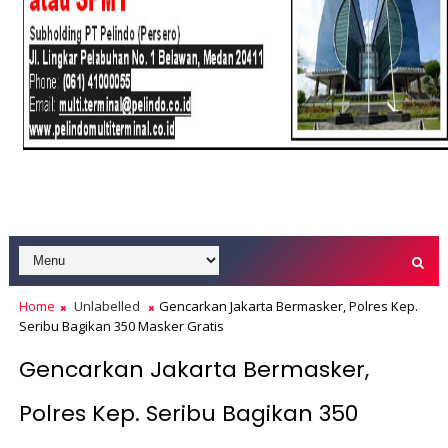
Home
Unlabelled
Gencarkan Jakarta Bermasker, Polres Kep.
Seribu Bagikan 350 Masker Gratis
Gencarkan Jakarta Bermasker,
Polres Kep. Seribu Bagikan 350