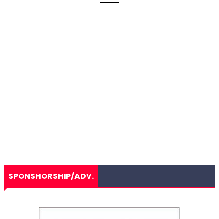
SPONSHORSHIP/ADV.