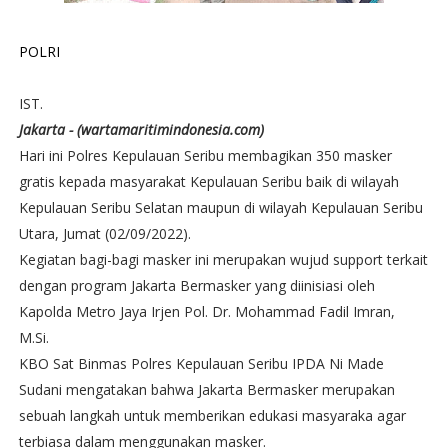
POLRI
IST.
Jakarta - (wartamaritimindonesia.com)
Hari ini Polres Kepulauan Seribu membagikan 350 masker
gratis kepada masyarakat Kepulauan Seribu baik di wilayah
Kepulauan Seribu Selatan maupun di wilayah Kepulauan Seribu
Utara, Jumat (02/09/2022).
Kegiatan bagi-bagi masker ini merupakan wujud support terkait
dengan program Jakarta Bermasker yang diinisiasi oleh
Kapolda Metro Jaya Irjen Pol. Dr. Mohammad Fadil Imran,
M.Si.
KBO Sat Binmas Polres Kepulauan Seribu IPDA Ni Made
Sudani mengatakan bahwa Jakarta Bermasker merupakan
sebuah langkah untuk memberikan edukasi masyaraka agar
terbiasa dalam menggunakan masker.