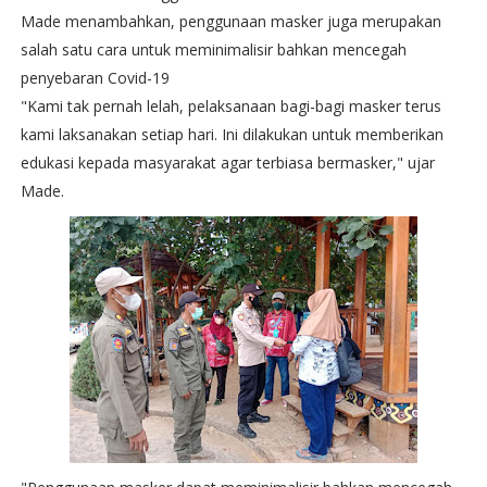
Made menambahkan, penggunaan masker juga merupakan
salah satu cara untuk meminimalisir bahkan mencegah
penyebaran Covid-19
"Kami tak pernah lelah, pelaksanaan bagi-bagi masker terus
kami laksanakan setiap hari. Ini dilakukan untuk memberikan
edukasi kepada masyarakat agar terbiasa bermasker," ujar
Made.