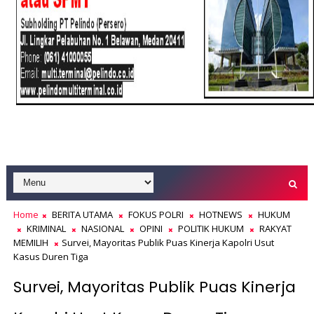
Home
BERITA UTAMA
FOKUS POLRI
HOTNEWS
HUKUM
KRIMINAL
NASIONAL
OPINI
POLITIK HUKUM
RAKYAT
MEMILIH
Survei, Mayoritas Publik Puas Kinerja Kapolri Usut
Kasus Duren Tiga
Survei, Mayoritas Publik Puas Kinerja