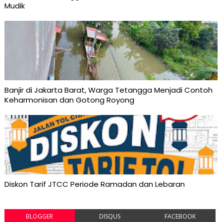
Mudik
Banjir di Jakarta Barat, Warga Tetangga Menjadi Contoh
Keharmonisan dan Gotong Royong
Diskon Tarif JTCC Periode Ramadan dan Lebaran
BLOGGER
DISQUS
FACEBOOK