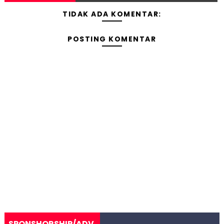
TIDAK ADA KOMENTAR:
POSTING KOMENTAR
SPONSHORSHIP/ADV.