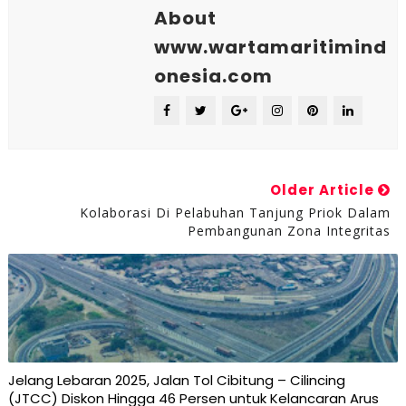
About
www.wartamaritimind
onesia.com
Older Article
Kolaborasi Di Pelabuhan Tanjung Priok Dalam
Pembangunan Zona Integritas
Jelang Lebaran 2025, Jalan Tol Cibitung – Cilincing
(JTCC) Diskon Hingga 46 Persen untuk Kelancaran Arus