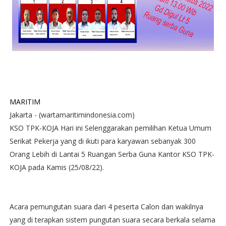
MARITIM
Jakarta - (wartamaritimindonesia.com)
KSO TPK-KOJA Hari ini Selenggarakan pemilihan Ketua Umum
Serikat Pekerja yang di ikuti para karyawan sebanyak 300
Orang Lebih di Lantai 5 Ruangan Serba Guna Kantor KSO TPK-
KOJA pada Kamis (25/08/22).
Acara pemungutan suara dari 4 peserta Calon dan wakilnya
yang di terapkan sistem pungutan suara secara berkala selama