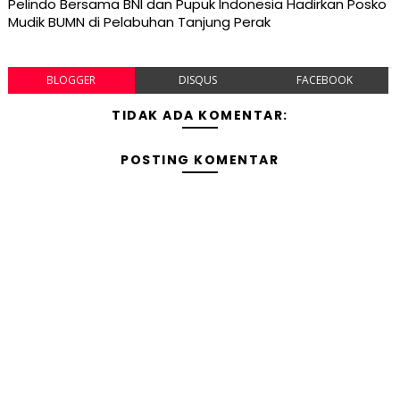
Pelindo Bersama BNI dan Pupuk Indonesia Hadirkan Posko
Mudik BUMN di Pelabuhan Tanjung Perak
BLOGGER
DISQUS
FACEBOOK
TIDAK ADA KOMENTAR:
POSTING KOMENTAR