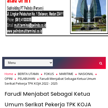
Home
BERITA UTAMA
FOKUS
MARITIME
NASIONAL
OPINI
PELABUHAN
Farudi Menjabat Sebagai Ketua Umum
Serikat Pekerja TPK KOJA 2022 - 2025
Farudi Menjabat Sebagai Ketua
Umum Serikat Pekerja TPK KOJA