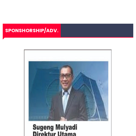
SPONSHORSHIP/ADV.