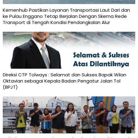
Kemenhub Pastikan Layanan Transportasi Laut Dari dan
ke Pulau Enggano Tetap Berjalan Dengan Skema Rede
Transport di Tengah Kondisi Pendangkalan Alur
Direksi CTP Tolways : Selamat dan Sukses Bapak Wilan
Oktavian sebagai Kepala Badan Pengatur Jalan Tol
(BPJT)