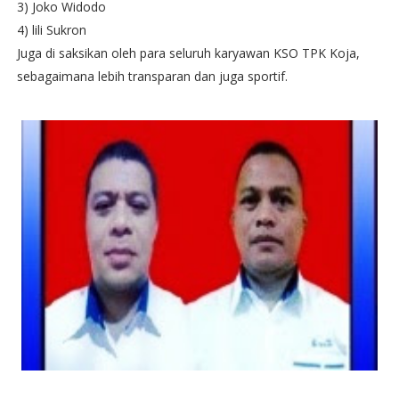
3) Joko Widodo
4) lili Sukron
Juga di saksikan oleh para seluruh karyawan KSO TPK Koja,
sebagaimana lebih transparan dan juga sportif.