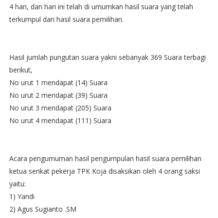
4 hari, dan hari ini telah di umumkan hasil suara yang telah
terkumpul dari hasil suara pemilihan.
Hasil jumlah pungutan suara yakni sebanyak 369 Suara terbagi
berikut,
No urut 1 mendapat (14) Suara
No urut 2 mendapat (39) Suara
No urut 3 mendapat (205) Suara
No urut 4 mendapat (111) Suara
Acara pengumuman hasil pengumpulan hasil suara pemilihan
ketua serikat pekerja TPK Koja disaksikan oleh 4 orang saksi
yaitu:
1) Yandi
2) Agus Sugianto .SM