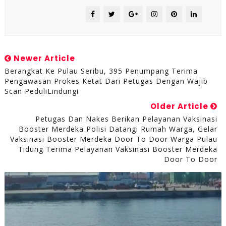
Newer Article
Berangkat Ke Pulau Seribu, 395 Penumpang Terima
Pengawasan Prokes Ketat Dari Petugas Dengan Wajib
Scan PeduliLindungi
Older Article
Petugas Dan Nakes Berikan Pelayanan Vaksinasi
Booster Merdeka Polisi Datangi Rumah Warga, Gelar
Vaksinasi Booster Merdeka Door To Door Warga Pulau
Tidung Terima Pelayanan Vaksinasi Booster Merdeka
Door To Door