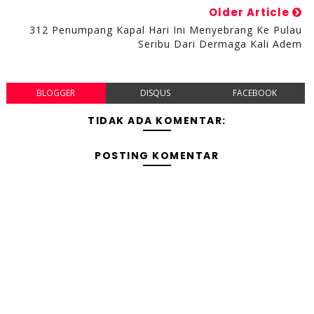
Older Article
312 Penumpang Kapal Hari Ini Menyebrang Ke Pulau
Seribu Dari Dermaga Kali Adem
BLOGGER
DISQUS
FACEBOOK
TIDAK ADA KOMENTAR:
POSTING KOMENTAR