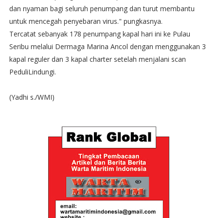
dan nyaman bagi seluruh penumpang dan turut membantu
untuk mencegah penyebaran virus." pungkasnya.
Tercatat sebanyak 178 penumpang kapal hari ini ke Pulau
Seribu melalui Dermaga Marina Ancol dengan menggunakan 3
kapal reguler dan 3 kapal charter setelah menjalani scan
PeduliLindungi.
(Yadhi s./WMI)