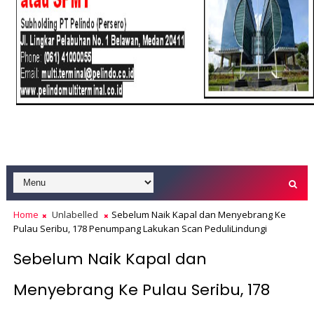
Home
Unlabelled
Sebelum Naik Kapal dan Menyebrang Ke
Pulau Seribu, 178 Penumpang Lakukan Scan PeduliLindungi
Sebelum Naik Kapal dan
Menyebrang Ke Pulau Seribu, 178