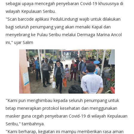
sebagai upaya mencegah penyebaran Covid-19 khususnya di
wilayah Kepulauan Seribu.
"Scan barcode aplikasi PeduliLindungi wajib untuk dilakukan
bagi seluruh penumpang yang akan menaiki Kapal dan
menyebrang ke Pulau Seribu melalui Dermaga Marina Ancol
ini," ujar Salim
"Kami pun menghimbau kepada seluruh penumpang untuk
tetap menerapkan protokol kesehatan dan menggunakan
masker guna cegah penyebaran Covid-19 di wilayah Kepulauan
Seribu," tambahnya.
"Kami berharap, kegiatan ini mampu memberikan rasa aman