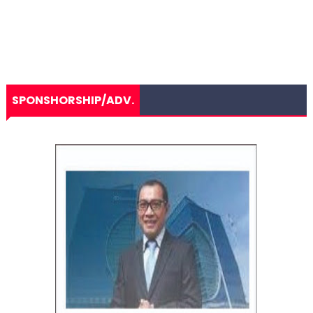
SPONSHORSHIP/ADV.