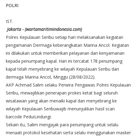
POLRI
IST.
Jakarta - (wartamaritimindonesia.com)
Polres Kepulauan Seribu setiap hari melaksanakan kegiatan
pengamanan Dermaga keberangkatan Marina Ancol. Kegiatan
ini dilakukan untuk memberikan pelayanan dan kenyamanan
kepada penumpang kapal. Hari ini tercatat 178 penumpang
kapal telah menyebrang ke wilayah Kepulauan Seribu dari
dermaga Marina Ancol, Minggu (28/08/2022).
AKP Achmad Salim selaku Perwira Pengawas Polres Kepulauan
Seribu, mewajibkan penerapan prokes ketat bagi seluruh
wisatawan yang akan menaiki kapal dan menyebrang ke
wilayah Kepulauan Seribuwajib menunjukkan hasil scan
barcode PeduiLindungi.
Sekain itu, Salim mengajak para penumpang untuk selalu
menaati protokol kesehatan serta selalu menggunakan masker