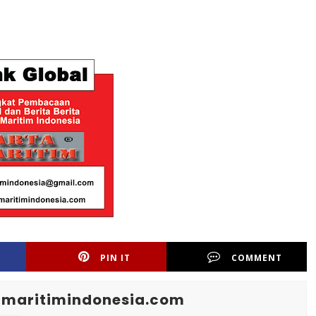
PIN IT
COMMENT
maritimindonesia.com