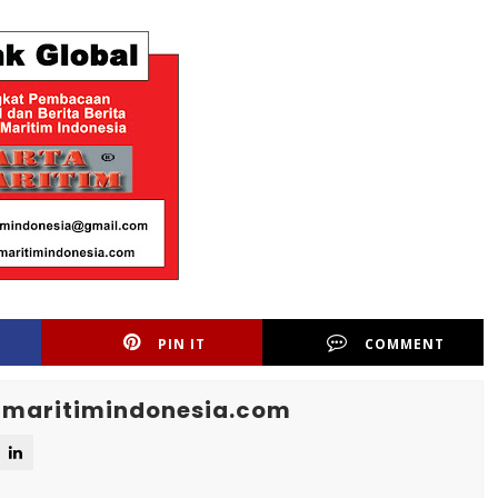
PIN IT
COMMENT
maritimindonesia.com