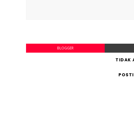
BLOGGER
TIDAK
POST