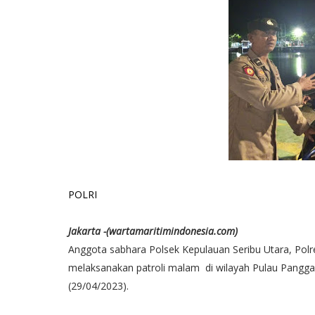
POLRI
Jakarta -(wartamaritimindonesia.com)
Anggota sabhara Polsek Kepulauan Seribu Utara, Po
melaksanakan patroli malam di wilayah Pulau Pangga
(29/04/2023).