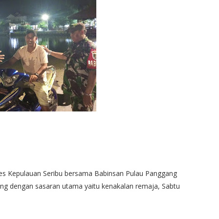
lres Kepulauan Seribu bersama Babinsan Pulau Panggang
ng dengan sasaran utama yaitu kenakalan remaja, Sabtu