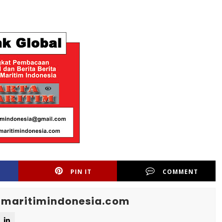
PIN IT
COMMENT
maritimindonesia.com