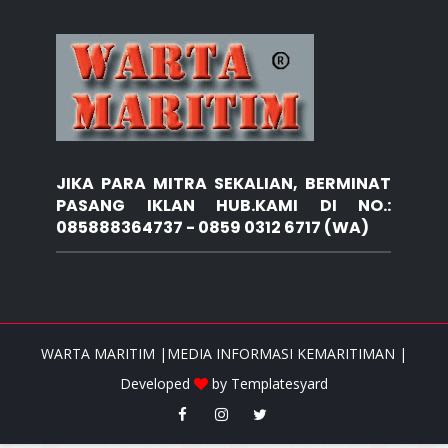
JIKA PARA MITRA SEKALIAN, BERMINAT
PASANG IKLAN HUB.KAMI DI NO.:
085888364737 - 0859 0312 6717 (WA)
WARTA MARITIM |MEDIA INFORMASI KEMARITIMAN |
Developed
by
Templatesyard