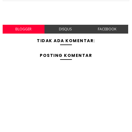
BLOGGER
DISQUS
FACEBOOK
TIDAK ADA KOMENTAR:
POSTING KOMENTAR