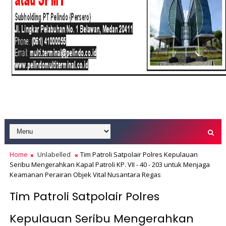
Home
Unlabelled
Tim Patroli Satpolair Polres Kepulauan
Seribu Mengerahkan Kapal Patroli KP. VII - 40 - 203 untuk Menjaga
Keamanan Perairan Objek Vital Nusantara Regas
Tim Patroli Satpolair Polres
Kepulauan Seribu Mengerahkan