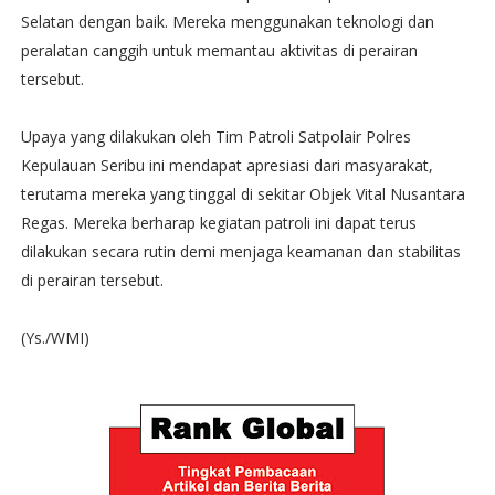
Selatan dengan baik. Mereka menggunakan teknologi dan
peralatan canggih untuk memantau aktivitas di perairan
tersebut.
Upaya yang dilakukan oleh Tim Patroli Satpolair Polres
Kepulauan Seribu ini mendapat apresiasi dari masyarakat,
terutama mereka yang tinggal di sekitar Objek Vital Nusantara
Regas. Mereka berharap kegiatan patroli ini dapat terus
dilakukan secara rutin demi menjaga keamanan dan stabilitas
di perairan tersebut.
(Ys./WMI)