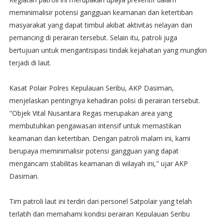
meminimalisir potensi gangguan keamanan dan ketertiban
masyarakat yang dapat timbul akibat aktivitas nelayan dan
pemancing di perairan tersebut. Selain itu, patroli juga
bertujuan untuk mengantisipasi tindak kejahatan yang mungkin
terjadi di laut.
Kasat Polair Polres Kepulauan Seribu, AKP Dasiman,
menjelaskan pentingnya kehadiran polisi di perairan tersebut.
"Objek Vital Nusantara Regas merupakan area yang
membutuhkan pengawasan intensif untuk memastikan
keamanan dan ketertiban. Dengan patroli malam ini, kami
berupaya meminimalisir potensi gangguan yang dapat
mengancam stabilitas keamanan di wilayah ini," ujar AKP
Dasiman.
Tim patroli laut ini terdiri dari personel Satpolair yang telah
terlatih dan memahami kondisi perairan Kepulauan Seribu