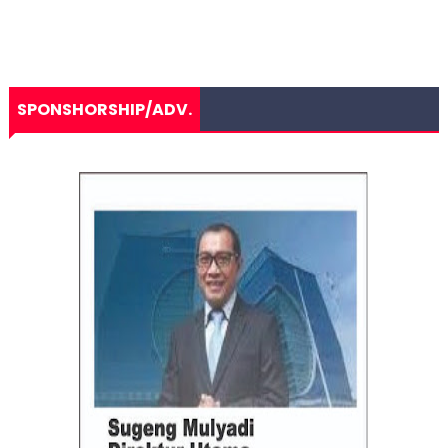
SPONSHORSHIP/ADV.