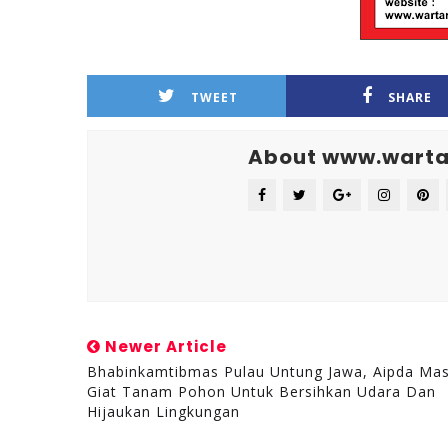
TWEET
SHARE
About www.warta
Newer Article
Bhabinkamtibmas Pulau Untung Jawa, Aipda Mas
Giat Tanam Pohon Untuk Bersihkan Udara Dan
Hijaukan Lingkungan