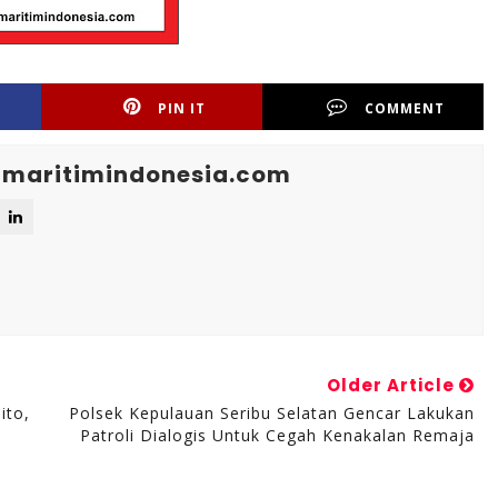
PIN IT
COMMENT
maritimindonesia.com
Older Article
ito,
Polsek Kepulauan Seribu Selatan Gencar Lakukan
Patroli Dialogis Untuk Cegah Kenakalan Remaja