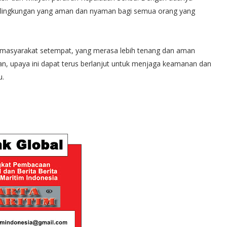
an lingkungan yang aman dan nyaman bagi semua orang yang
dari masyarakat setempat, yang merasa lebih tenang dan aman
kan, upaya ini dapat terus berlanjut untuk menjaga keamanan dan
u.