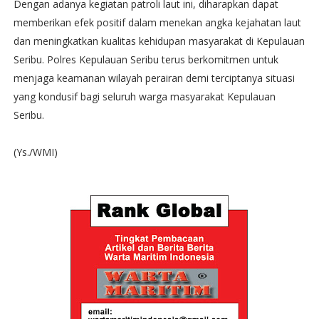
Dengan adanya kegiatan patroli laut ini, diharapkan dapat
memberikan efek positif dalam menekan angka kejahatan laut
dan meningkatkan kualitas kehidupan masyarakat di Kepulauan
Seribu. Polres Kepulauan Seribu terus berkomitmen untuk
menjaga keamanan wilayah perairan demi terciptanya situasi
yang kondusif bagi seluruh warga masyarakat Kepulauan
Seribu.
(Ys./WMI)