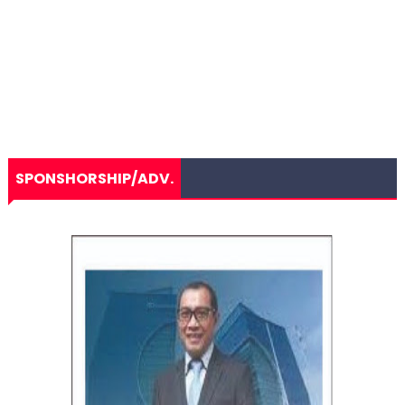
SPONSHORSHIP/ADV.