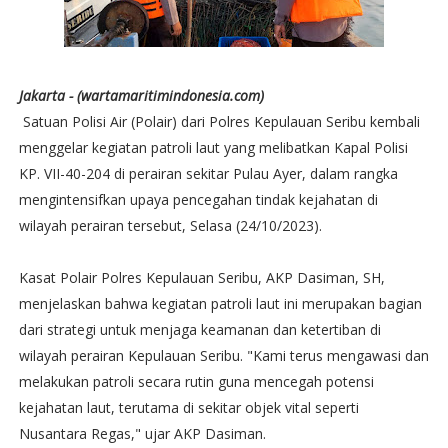
Jakarta - (wartamaritimindonesia.com)
Satuan Polisi Air (Polair) dari Polres Kepulauan Seribu kembali
menggelar kegiatan patroli laut yang melibatkan Kapal Polisi
KP. VII-40-204 di perairan sekitar Pulau Ayer, dalam rangka
mengintensifkan upaya pencegahan tindak kejahatan di
wilayah perairan tersebut, Selasa (24/10/2023).
Kasat Polair Polres Kepulauan Seribu, AKP Dasiman, SH,
menjelaskan bahwa kegiatan patroli laut ini merupakan bagian
dari strategi untuk menjaga keamanan dan ketertiban di
wilayah perairan Kepulauan Seribu. "Kami terus mengawasi dan
melakukan patroli secara rutin guna mencegah potensi
kejahatan laut, terutama di sekitar objek vital seperti
Nusantara Regas," ujar AKP Dasiman.