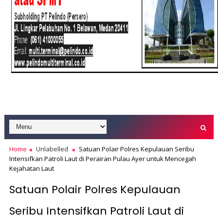
Home
Unlabelled
Satuan Polair Polres Kepulauan Seribu
Intensifkan Patroli Laut di Perairan Pulau Ayer untuk Mencegah
Kejahatan Laut
Satuan Polair Polres Kepulauan
Seribu Intensifkan Patroli Laut di