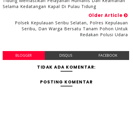
Tidung Memastikan Pelayanan Humanis Dan Keamanan
Selama Kedatangan Kapal Di Pulau Tidung
Older Article
Polsek Kepulauan Seribu Selatan, Polres Kepulauan
Seribu, Dan Warga Bersatu Tanam Pohon Untuk
Redakan Polusi Udara
BLOGGER
DISQUS
FACEBOOK
TIDAK ADA KOMENTAR:
POSTING KOMENTAR