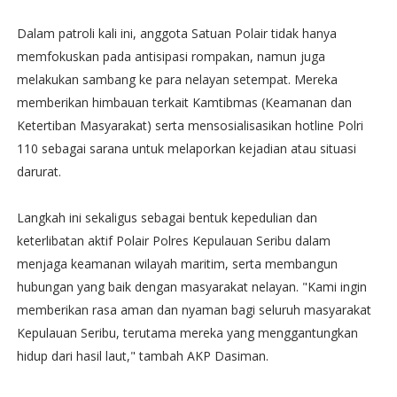
Dalam patroli kali ini, anggota Satuan Polair tidak hanya
memfokuskan pada antisipasi rompakan, namun juga
melakukan sambang ke para nelayan setempat. Mereka
memberikan himbauan terkait Kamtibmas (Keamanan dan
Ketertiban Masyarakat) serta mensosialisasikan hotline Polri
110 sebagai sarana untuk melaporkan kejadian atau situasi
darurat.
Langkah ini sekaligus sebagai bentuk kepedulian dan
keterlibatan aktif Polair Polres Kepulauan Seribu dalam
menjaga keamanan wilayah maritim, serta membangun
hubungan yang baik dengan masyarakat nelayan. "Kami ingin
memberikan rasa aman dan nyaman bagi seluruh masyarakat
Kepulauan Seribu, terutama mereka yang menggantungkan
hidup dari hasil laut," tambah AKP Dasiman.