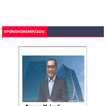
SPONSHORSHIP/ADV.