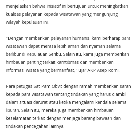
menjelaskan bahwa inisiatif ini bertujuan untuk meningkatkan
kualitas pelayanan kepada wisatawan yang mengunjungi
wilayah kepulauan ini.
"Dengan memberikan pelayanan humanis, kami berharap para
wisatawan dapat merasa lebih aman dan nyaman selama
berlibur di Kepulauan Seribu. Selain itu, kami juga memberikan
himbauan penting terkait kamtibmas dan memberikan
informasi wisata yang bermanfaat," ujar AKP Asep Romli.
Para petugas Sat Pam Obvit dengan ramah memberikan saran
kepada para wisatawan tentang tindakan yang harus diambil
dalam situasi darurat atau ketika mengalami kendala selama
liburan. Selain itu, mereka juga memberikan himbauan
keselamatan terkait dengan menjaga barang bawaan dan
tindakan pencegahan lainnya.