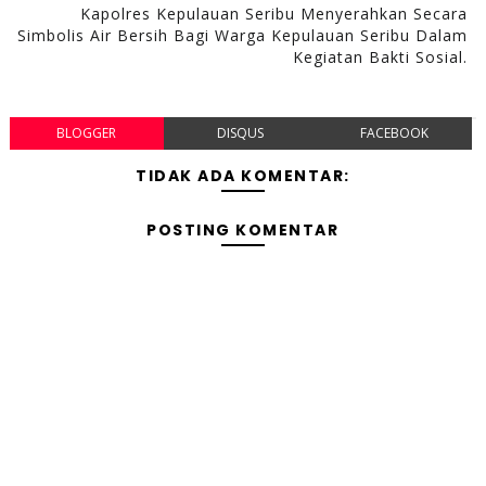
Kapolres Kepulauan Seribu Menyerahkan Secara
Simbolis Air Bersih Bagi Warga Kepulauan Seribu Dalam
Kegiatan Bakti Sosial.
BLOGGER
DISQUS
FACEBOOK
TIDAK ADA KOMENTAR:
POSTING KOMENTAR