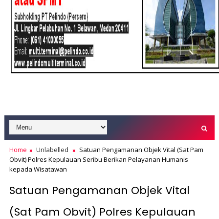
Home
Unlabelled
Satuan Pengamanan Objek Vital (Sat Pam
Obvit) Polres Kepulauan Seribu Berikan Pelayanan Humanis
kepada Wisatawan
Satuan Pengamanan Objek Vital
(Sat Pam Obvit) Polres Kepulauan