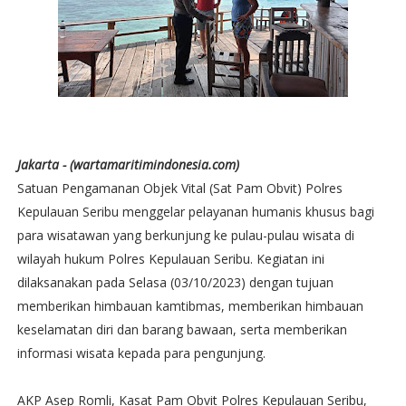
Jakarta - (wartamaritimindonesia.com)
Satuan Pengamanan Objek Vital (Sat Pam Obvit) Polres
Kepulauan Seribu menggelar pelayanan humanis khusus bagi
para wisatawan yang berkunjung ke pulau-pulau wisata di
wilayah hukum Polres Kepulauan Seribu. Kegiatan ini
dilaksanakan pada Selasa (03/10/2023) dengan tujuan
memberikan himbauan kamtibmas, memberikan himbauan
keselamatan diri dan barang bawaan, serta memberikan
informasi wisata kepada para pengunjung.
AKP Asep Romli, Kasat Pam Obvit Polres Kepulauan Seribu,