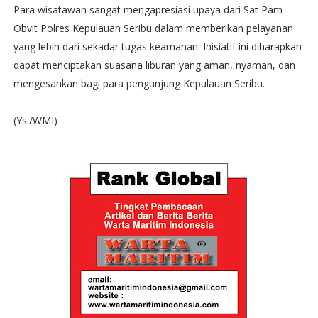
Para wisatawan sangat mengapresiasi upaya dari Sat Pam
Obvit Polres Kepulauan Seribu dalam memberikan pelayanan
yang lebih dari sekadar tugas keamanan. Inisiatif ini diharapkan
dapat menciptakan suasana liburan yang aman, nyaman, dan
mengesankan bagi para pengunjung Kepulauan Seribu.
(Ys./WMI)