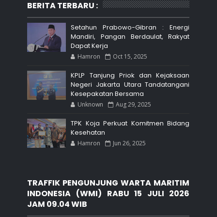
BERITA TERBARU :
Setahun Prabowo-Gibran : Energi
Mandiri, Pangan Berdaulat, Rakyat
Dapat Kerja
Hamron
Oct 15, 2025
KPLP Tanjung Priok dan Kejaksaan
Negeri Jakarta Utara Tandatangani
Kesepakatan Bersama
Unknown
Aug 29, 2025
TPK Koja Perkuat Komitmen Bidang
Kesehatan
Hamron
Jun 26, 2025
TRAFFIK PENGUNJUNG WARTA MARITIM
INDONESIA (WMI) RABU 15 JULI 2026
JAM 09.04 WIB