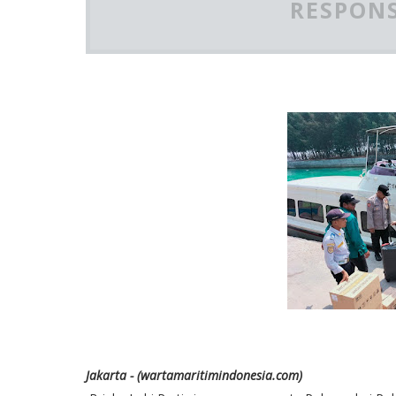
RESPONS
Jakarta - (wartamaritimindonesia.com)