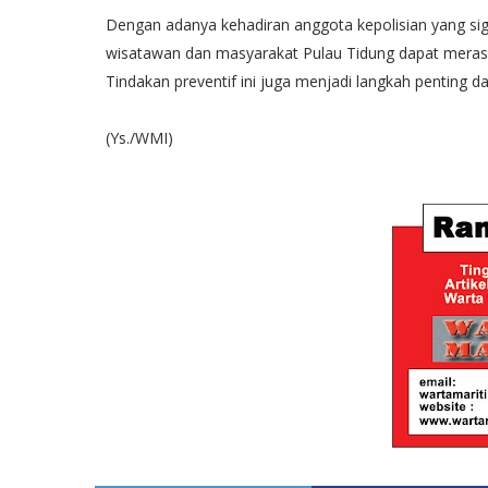
Dengan adanya kehadiran anggota kepolisian yang sigap
wisatawan dan masyarakat Pulau Tidung dapat meras
Tindakan preventif ini juga menjadi langkah penting 
(Ys./WMI)