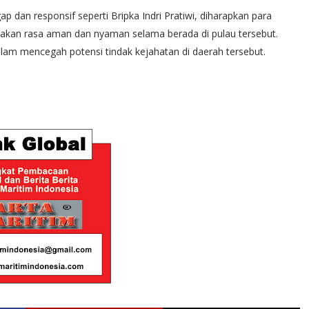
 dan responsif seperti Bripka Indri Pratiwi, diharapkan para
akan rasa aman dan nyaman selama berada di pulau tersebut.
dalam mencegah potensi tindak kejahatan di daerah tersebut.