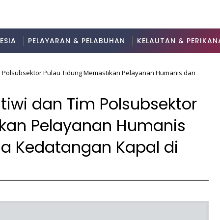
ESIA
PELAYARAN & PELABUHAN
KELAUTAN & PERIKAN
Tim Polsubsektor Pulau Tidung Memastikan Pelayanan Humanis dan
atiwi dan Tim Polsubsektor
ikan Pelayanan Humanis
 Kedatangan Kapal di