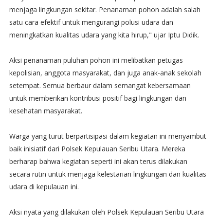
menjaga lingkungan sekitar. Penanaman pohon adalah salah
satu cara efektif untuk mengurangi polusi udara dan
meningkatkan kualitas udara yang kita hirup," ujar Iptu Didik.
Aksi penanaman puluhan pohon ini melibatkan petugas
kepolisian, anggota masyarakat, dan juga anak-anak sekolah
setempat. Semua berbaur dalam semangat kebersamaan
untuk memberikan kontribusi positif bagi lingkungan dan
kesehatan masyarakat.
Warga yang turut berpartisipasi dalam kegiatan ini menyambut
baik inisiatif dari Polsek Kepulauan Seribu Utara. Mereka
berharap bahwa kegiatan seperti ini akan terus dilakukan
secara rutin untuk menjaga kelestarian lingkungan dan kualitas
udara di kepulauan ini.
Aksi nyata yang dilakukan oleh Polsek Kepulauan Seribu Utara