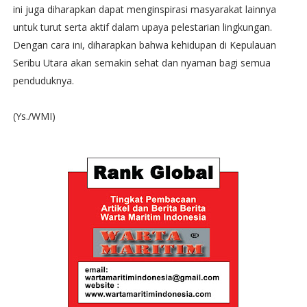
ini juga diharapkan dapat menginspirasi masyarakat lainnya
untuk turut serta aktif dalam upaya pelestarian lingkungan.
Dengan cara ini, diharapkan bahwa kehidupan di Kepulauan
Seribu Utara akan semakin sehat dan nyaman bagi semua
penduduknya.
(Ys./WMI)