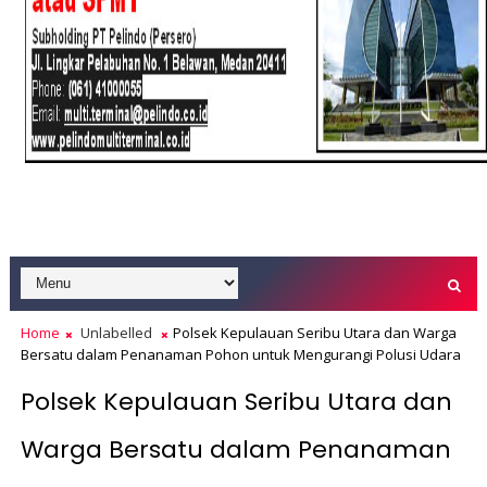
Home
Unlabelled
Polsek Kepulauan Seribu Utara dan Warga
Bersatu dalam Penanaman Pohon untuk Mengurangi Polusi Udara
Polsek Kepulauan Seribu Utara dan
Warga Bersatu dalam Penanaman