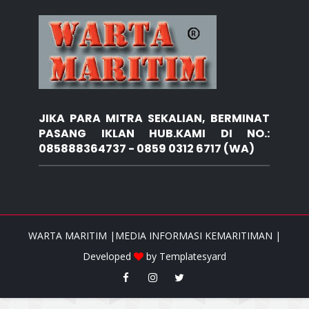
JIKA PARA MITRA SEKALIAN, BERMINAT
PASANG IKLAN HUB.KAMI DI NO.:
085888364737 - 0859 0312 6717 (WA)
WARTA MARITIM |MEDIA INFORMASI KEMARITIMAN |
Developed
by
Templatesyard