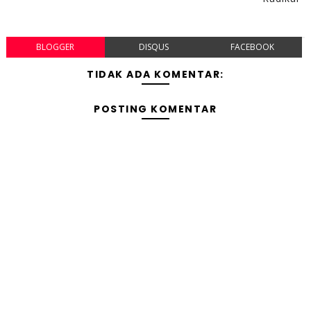
BLOGGER
DISQUS
FACEBOOK
TIDAK ADA KOMENTAR:
POSTING KOMENTAR