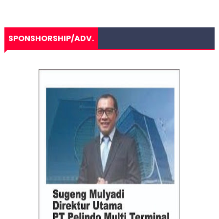
SPONSHORSHIP/ADV.