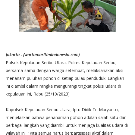
Jakarta - (wartamaritimindonesia.com)
Polsek Kepulauan Seribu Utara, Polres Kepulauan Seribu,
bersama-sama dengan warga setempat, melaksanakan aksi
menanam puluhan pohon di setiap pulau penduduk. Langkah
ini diambil dalam rangka mengurangi tingkat polusi udara di
kepulauan ini, Rabu (25/10/2023).
Kapolsek Kepulauan Seribu Utara, Iptu Didik Tri Maryanto,
menjelaskan bahwa penanaman pohon adalah salah satu dari
berbagai langkah yang diambil untuk menjaga kualitas udara di
wilayah ini. "Kita semua harus berpartisipasi aktif dalam