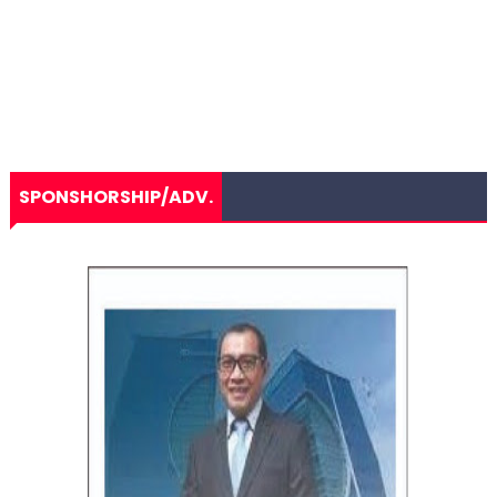
SPONSHORSHIP/ADV.