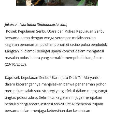
Jakarta - (wartamaritimindonesia.com)
Polsek Kepulauan Seribu Utara dari Polres Kepulauan Seribu
bersama-sama dengan warga setempat melaksanakan
kegiatan penanaman puluhan pohon di setiap pulau penduduk.
Langkah ini diambil sebagai upaya konkret dalam mengatasi
masalah polusi udara yang semakin memprihatinkan, Senin
(23/10/2023).
Kapolsek Kepulauan Seribu Utara, Iptu Didik Tri Maryanto,
dalam keterangannya menjelaskan bahwa penanaman pohon
merupakan salah satu strategi yang efektif dalam mengurangi
tingkat polusi udara. Selain itu, kegiatan ini juga merupakan
bentuk sinergi antara instansi terkait untuk mencapai tujuan
bersama dalam menjaga kebersihan dan kesehatan