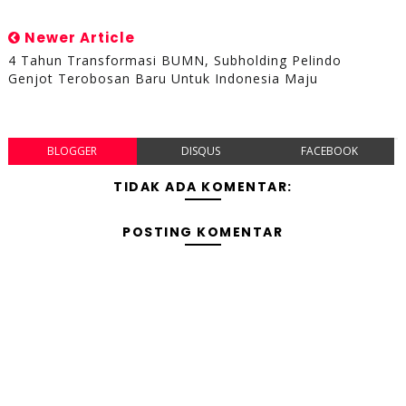
Newer Article
4 Tahun Transformasi BUMN, Subholding Pelindo
Genjot Terobosan Baru Untuk Indonesia Maju
BLOGGER
DISQUS
FACEBOOK
TIDAK ADA KOMENTAR:
POSTING KOMENTAR