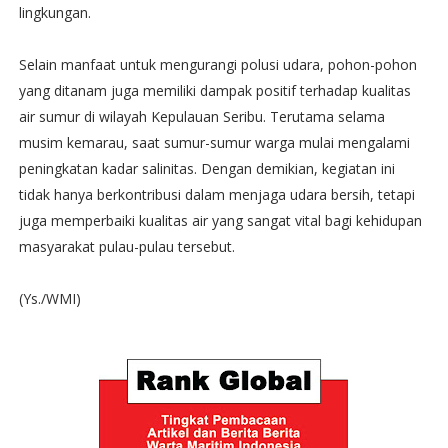
lingkungan.
Selain manfaat untuk mengurangi polusi udara, pohon-pohon
yang ditanam juga memiliki dampak positif terhadap kualitas
air sumur di wilayah Kepulauan Seribu. Terutama selama
musim kemarau, saat sumur-sumur warga mulai mengalami
peningkatan kadar salinitas. Dengan demikian, kegiatan ini
tidak hanya berkontribusi dalam menjaga udara bersih, tetapi
juga memperbaiki kualitas air yang sangat vital bagi kehidupan
masyarakat pulau-pulau tersebut.
(Ys./WMI)