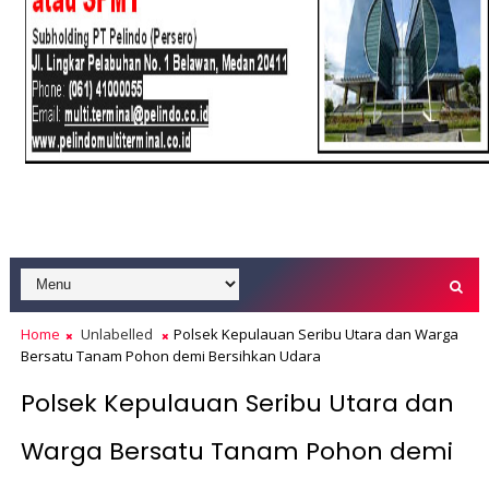
Home
Unlabelled
Polsek Kepulauan Seribu Utara dan Warga
Bersatu Tanam Pohon demi Bersihkan Udara
Polsek Kepulauan Seribu Utara dan
Warga Bersatu Tanam Pohon demi