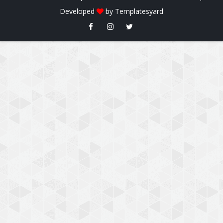
Developed
by
Templatesyard