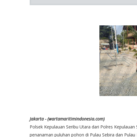
Jakarta - (wartamaritimindonesia.com)
Polsek Kepulauan Seribu Utara dari Polres Kepulaua
penanaman puluhan pohon di Pulau Sebira dan Pulau Pa