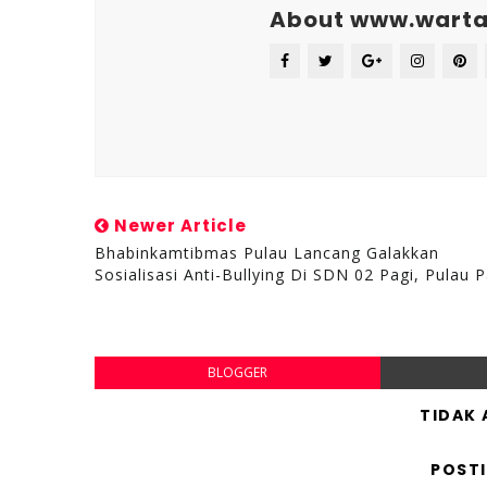
About www.warta
Newer Article
Bhabinkamtibmas Pulau Lancang Galakkan
Sosialisasi Anti-Bullying Di SDN 02 Pagi, Pulau P
BLOGGER
TIDAK
POST