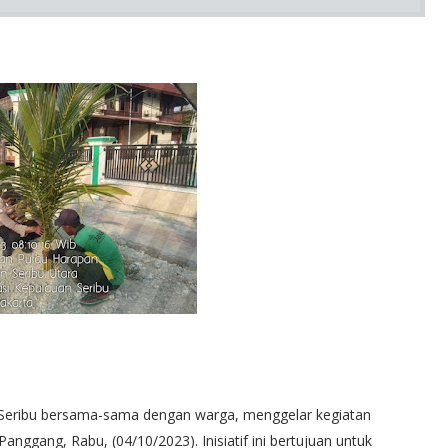
n Seribu bersama-sama dengan warga, menggelar kegiatan
nggang, Rabu, (04/10/2023). Inisiatif ini bertujuan untuk