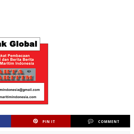
PIN IT
COMMENT