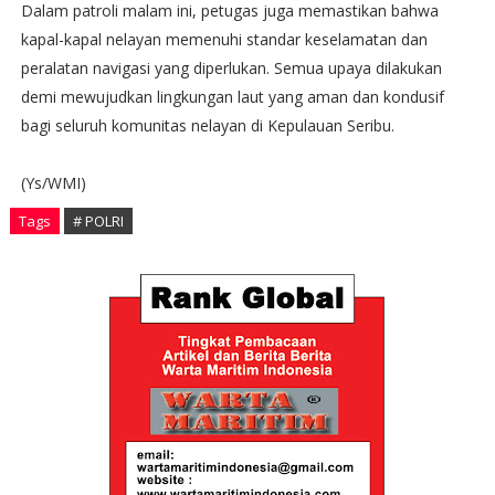
Dalam patroli malam ini, petugas juga memastikan bahwa
kapal-kapal nelayan memenuhi standar keselamatan dan
peralatan navigasi yang diperlukan. Semua upaya dilakukan
demi mewujudkan lingkungan laut yang aman dan kondusif
bagi seluruh komunitas nelayan di Kepulauan Seribu.
(Ys/WMI)
Tags
# POLRI