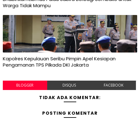
Warga Tidak Mampu
Kapolres Kepulauan Seribu Pimpin Apel Kesiapan
Pengamanan TPS Pilkada DKI Jakarta
BLOGGER
DISQUS
FACEBOOK
TIDAK ADA KOMENTAR:
POSTING KOMENTAR