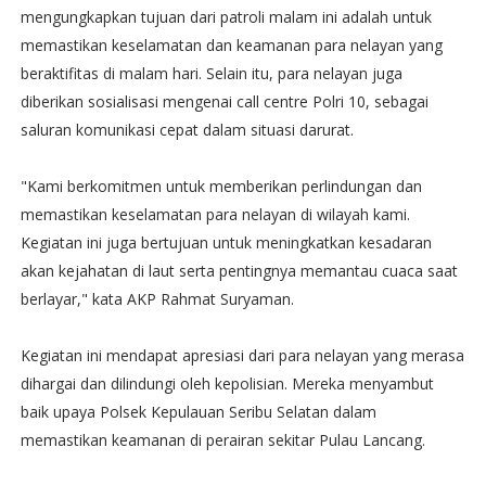
mengungkapkan tujuan dari patroli malam ini adalah untuk
memastikan keselamatan dan keamanan para nelayan yang
beraktifitas di malam hari. Selain itu, para nelayan juga
diberikan sosialisasi mengenai call centre Polri 10, sebagai
saluran komunikasi cepat dalam situasi darurat.
"Kami berkomitmen untuk memberikan perlindungan dan
memastikan keselamatan para nelayan di wilayah kami.
Kegiatan ini juga bertujuan untuk meningkatkan kesadaran
akan kejahatan di laut serta pentingnya memantau cuaca saat
berlayar," kata AKP Rahmat Suryaman.
Kegiatan ini mendapat apresiasi dari para nelayan yang merasa
dihargai dan dilindungi oleh kepolisian. Mereka menyambut
baik upaya Polsek Kepulauan Seribu Selatan dalam
memastikan keamanan di perairan sekitar Pulau Lancang.