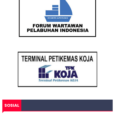
SOSIAL