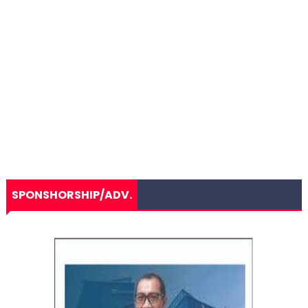
SPONSHORSHIP/ADV.