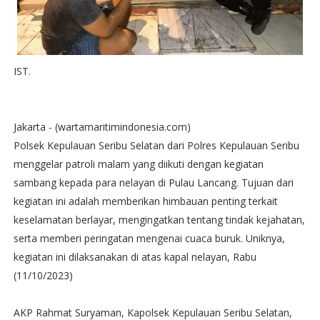
IST.
Jakarta - (wartamaritimindonesia.com)
Polsek Kepulauan Seribu Selatan dari Polres Kepulauan Seribu
menggelar patroli malam yang diikuti dengan kegiatan
sambang kepada para nelayan di Pulau Lancang. Tujuan dari
kegiatan ini adalah memberikan himbauan penting terkait
keselamatan berlayar, mengingatkan tentang tindak kejahatan,
serta memberi peringatan mengenai cuaca buruk. Uniknya,
kegiatan ini dilaksanakan di atas kapal nelayan, Rabu
(11/10/2023)
AKP Rahmat Suryaman, Kapolsek Kepulauan Seribu Selatan,