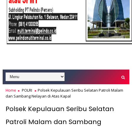
Home
POLRI
Polsek Kepulauan Seribu Selatan Patroli Malam
dan Sambang Nelayan di Atas Kapal
Polsek Kepulauan Seribu Selatan
Patroli Malam dan Sambang