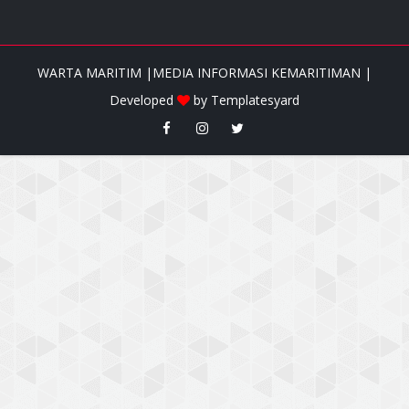
WARTA MARITIM |MEDIA INFORMASI KEMARITIMAN |
Developed
by
Templatesyard