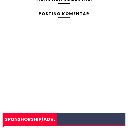
POSTING KOMENTAR
SPONSHORSHIP/ADV.