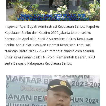
Inspektur Apel Bupati Administrasi Kepulauan Seribu, Kapolres
Kepulauan Seribu dan Kasdim 0502 Jakarta Utara, selaku
Komandan Apel oleh Kanit 2 Satreskrim Polres Kepulauan
Seribu. Apel Gelar Pasukan Operasi Kepolisian Terpusat
"Mantap Brata 2023 - 2024" tersebut dihadiri oleh seluruh
unsur kewilayahan baik TNI-Polri, Pemerintah Daerah, KPU
serta Bawaslu Kabupaten Kepulauan Seribu.