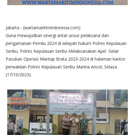
Jakarta - (wartamaritimindonesia.com)
Guna mewujudkan sinergi antar unsur pelaksana dan
pengamanan Pemilu 2024 di wilayah hukum Polres Kepulauan
Seribu. Polres Kepulauan Seribu Melaksanakan Apel Gelar
Pasukan Operasi Mantap Brata 2023-2024 di halaman kantor
perwakilan Polres Kepulauan Seribu Marina Ancol, Selasa
(17/10/2023).