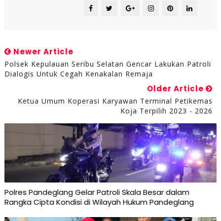
Newer Article
Polsek Kepulauan Seribu Selatan Gencar Lakukan Patroli
Dialogis Untuk Cegah Kenakalan Remaja
Older Article
Ketua Umum Koperasi Karyawan Terminal Petikemas
Koja Terpilih 2023 - 2026
Polres Pandeglang Gelar Patroli Skala Besar dalam
Rangka Cipta Kondisi di Wilayah Hukum Pandeglang