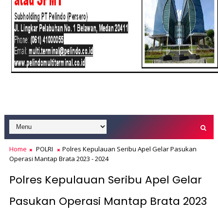
Home
POLRI
Polres Kepulauan Seribu Apel Gelar Pasukan
Operasi Mantap Brata 2023 - 2024
Polres Kepulauan Seribu Apel Gelar
Pasukan Operasi Mantap Brata 2023