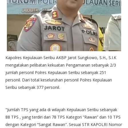
Kapolres Kepulauan Seribu AKBP Jarot Sungkowo, S.H., S.I.K
mengatakan pelibatan kekuatan Pengamanan sebanyak 2/3
jumlah personil Polres Kepulauan Seribu sebanyak 251
personil. Dari total keseluruhan personil Polres Kepulauan
Seribu sebanyak 377 personil.
"Jumlah TPS yang ada di wilayah Kepulauan Seribu sebanyak
88 TPS , yang terdiri dari 78 TPS Kategori “Rawan” dan 10 TPS
dengan Kategori “Sangat Rawan". Sesuai STR KAPOLRI Nomor