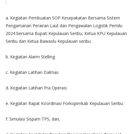
:
a. Kegiatan Pembuatan SOP Kesepakatan Bersama Sistem
Pengamanan Perairan Laut dan Pengawalan Logistik Pemilu
2024 bersama Bupati Kepulauan Seribu, Ketua KPU Kepulauan
Seribu dan Ketua Bawaslu Kepulauan seribu.
b. Kegiatan Alarm Stelling
c. Kegiatan Latihan Dalmas
d. Kegiatan Latihan Pra Operasi
e. Kegiatan Rapat Koordinasi Forkopimkab Kepulauan Seribu
f. Simulasi Sispam TPS, dan,