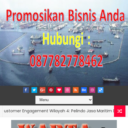
Engagement Wilayah 4: Pelindo Jasa Maritim Dengar Keluhan 