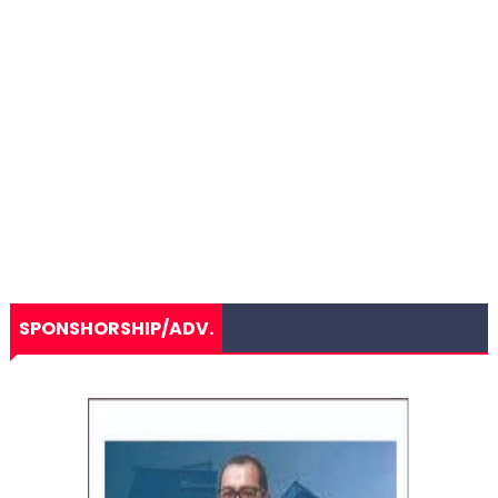
SPONSHORSHIP/ADV.