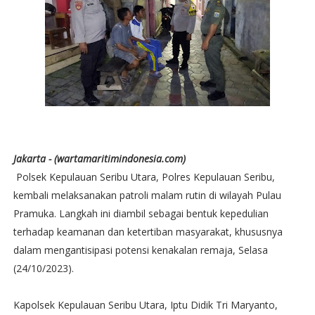
Jakarta - (wartamaritimindonesia.com)
Polsek Kepulauan Seribu Utara, Polres Kepulauan Seribu,
kembali melaksanakan patroli malam rutin di wilayah Pulau
Pramuka. Langkah ini diambil sebagai bentuk kepedulian
terhadap keamanan dan ketertiban masyarakat, khususnya
dalam mengantisipasi potensi kenakalan remaja, Selasa
(24/10/2023).
Kapolsek Kepulauan Seribu Utara, Iptu Didik Tri Maryanto,