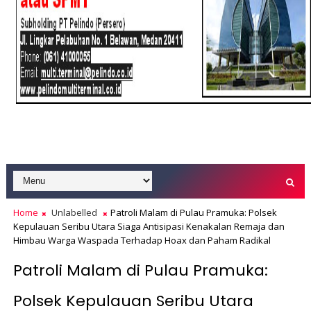
Home
Unlabelled
Patroli Malam di Pulau Pramuka: Polsek
Kepulauan Seribu Utara Siaga Antisipasi Kenakalan Remaja dan
Himbau Warga Waspada Terhadap Hoax dan Paham Radikal
Patroli Malam di Pulau Pramuka:
Polsek Kepulauan Seribu Utara