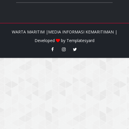
WARTA MARITIM |MEDIA INFORMASI KEMARITIMAN |
Developed
by
Templatesyard