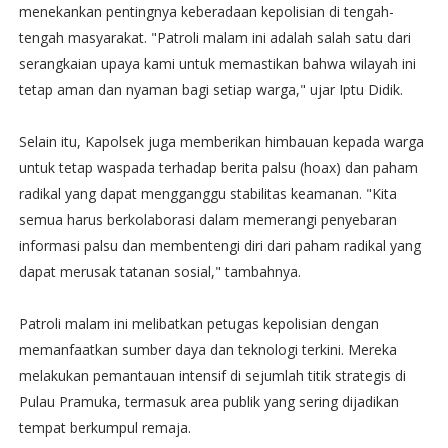
menekankan pentingnya keberadaan kepolisian di tengah-
tengah masyarakat. "Patroli malam ini adalah salah satu dari
serangkaian upaya kami untuk memastikan bahwa wilayah ini
tetap aman dan nyaman bagi setiap warga," ujar Iptu Didik.
Selain itu, Kapolsek juga memberikan himbauan kepada warga
untuk tetap waspada terhadap berita palsu (hoax) dan paham
radikal yang dapat mengganggu stabilitas keamanan. "Kita
semua harus berkolaborasi dalam memerangi penyebaran
informasi palsu dan membentengi diri dari paham radikal yang
dapat merusak tatanan sosial," tambahnya.
Patroli malam ini melibatkan petugas kepolisian dengan
memanfaatkan sumber daya dan teknologi terkini. Mereka
melakukan pemantauan intensif di sejumlah titik strategis di
Pulau Pramuka, termasuk area publik yang sering dijadikan
tempat berkumpul remaja.