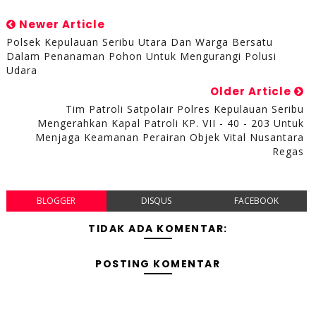
Newer Article
Polsek Kepulauan Seribu Utara Dan Warga Bersatu
Dalam Penanaman Pohon Untuk Mengurangi Polusi
Udara
Older Article
Tim Patroli Satpolair Polres Kepulauan Seribu
Mengerahkan Kapal Patroli KP. VII - 40 - 203 Untuk
Menjaga Keamanan Perairan Objek Vital Nusantara
Regas
BLOGGER
DISQUS
FACEBOOK
TIDAK ADA KOMENTAR:
POSTING KOMENTAR