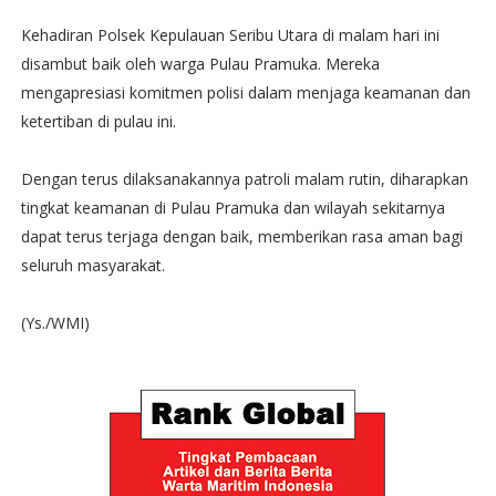
Kehadiran Polsek Kepulauan Seribu Utara di malam hari ini
disambut baik oleh warga Pulau Pramuka. Mereka
mengapresiasi komitmen polisi dalam menjaga keamanan dan
ketertiban di pulau ini.
Dengan terus dilaksanakannya patroli malam rutin, diharapkan
tingkat keamanan di Pulau Pramuka dan wilayah sekitarnya
dapat terus terjaga dengan baik, memberikan rasa aman bagi
seluruh masyarakat.
(Ys./WMI)