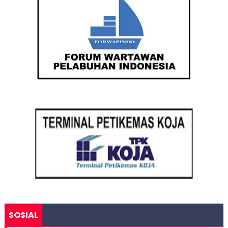
SOSIAL