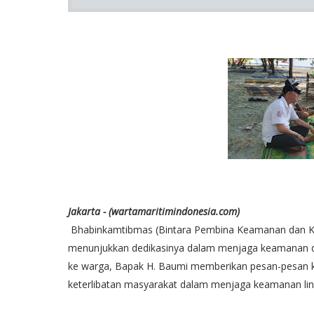
Jakarta - (wartamaritimindonesia.com)
Bhabinkamtibmas (Bintara Pembina Keamanan dan Ket
menunjukkan dedikasinya dalam menjaga keamanan da
ke warga, Bapak H. Baumi memberikan pesan-pesan 
keterlibatan masyarakat dalam menjaga keamanan lin