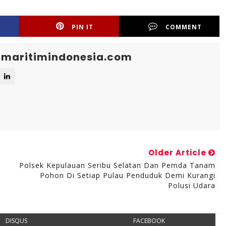
PIN IT
COMMENT
maritimindonesia.com
Older Article
Polsek Kepulauan Seribu Selatan Dan Pemda Tanam
Pohon Di Setiap Pulau Penduduk Demi Kurangi
Polusi Udara
DISQUS
FACEBOOK