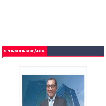
SPONSHORSHIP/ADV.