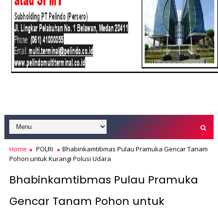
Home
POLRI
Bhabinkamtibmas Pulau Pramuka Gencar Tanam
Pohon untuk Kurangi Polusi Udara
Bhabinkamtibmas Pulau Pramuka
Gencar Tanam Pohon untuk