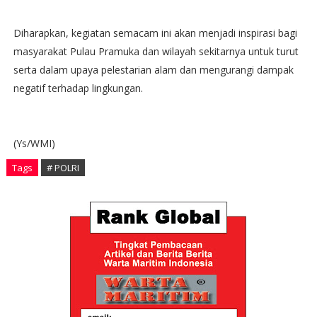
Diharapkan, kegiatan semacam ini akan menjadi inspirasi bagi
masyarakat Pulau Pramuka dan wilayah sekitarnya untuk turut
serta dalam upaya pelestarian alam dan mengurangi dampak
negatif terhadap lingkungan.
(Ys/WMI)
Tags
# POLRI