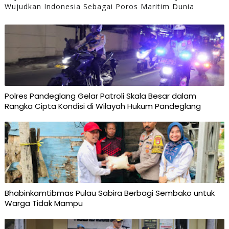
Wujudkan Indonesia Sebagai Poros Maritim Dunia
Polres Pandeglang Gelar Patroli Skala Besar dalam
Rangka Cipta Kondisi di Wilayah Hukum Pandeglang
Bhabinkamtibmas Pulau Sabira Berbagi Sembako untuk
Warga Tidak Mampu