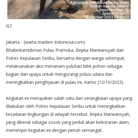
IST.
Jakarta - (warta maritim Indonesia.com)
Bhabinkamtibmas Pulau Pramuka, Bripka Marwansyah dari
Polres Kepulauan Seribu, bersama dengan warga setempat,
melaksanakan aksi menanam puluhan bibit pohon sebagai
bagian dari upaya untuk mengurangi polusi udara dan
meningkatkan penghijauan di pulau ini, Kamis (12/10/2023).
Kegiatan ini merupakan salah satu dari serangkaian upaya yang
dilakukan oleh Polres Kepulauan Seribu untuk meningkatkan
kesadaran lingkungan di wilayah tersebut. Bripka Marwansyah,
yang dikenal sebagai sosok yang peduli akan kelestarian alam,
memimpin kegiatan ini dengan penuh semangat.