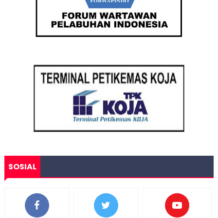
SOSIAL