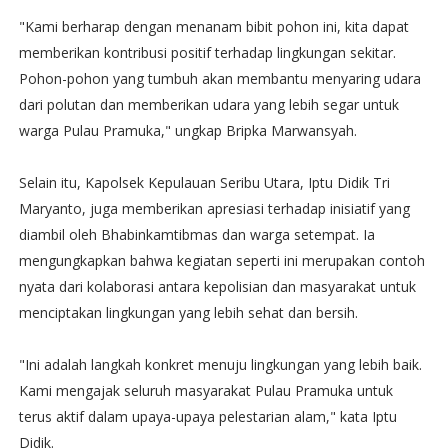
"Kami berharap dengan menanam bibit pohon ini, kita dapat
memberikan kontribusi positif terhadap lingkungan sekitar.
Pohon-pohon yang tumbuh akan membantu menyaring udara
dari polutan dan memberikan udara yang lebih segar untuk
warga Pulau Pramuka," ungkap Bripka Marwansyah.
Selain itu, Kapolsek Kepulauan Seribu Utara, Iptu Didik Tri
Maryanto, juga memberikan apresiasi terhadap inisiatif yang
diambil oleh Bhabinkamtibmas dan warga setempat. Ia
mengungkapkan bahwa kegiatan seperti ini merupakan contoh
nyata dari kolaborasi antara kepolisian dan masyarakat untuk
menciptakan lingkungan yang lebih sehat dan bersih.
"Ini adalah langkah konkret menuju lingkungan yang lebih baik.
Kami mengajak seluruh masyarakat Pulau Pramuka untuk
terus aktif dalam upaya-upaya pelestarian alam," kata Iptu
Didik.