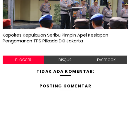
Kapolres Kepulauan Seribu Pimpin Apel Kesiapan
Pengamanan TPS Pilkada DKI Jakarta
BLOGGER
DISQUS
FACEBOOK
TIDAK ADA KOMENTAR:
POSTING KOMENTAR