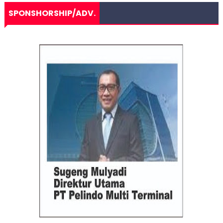
SPONSHORSHIP/ADV.