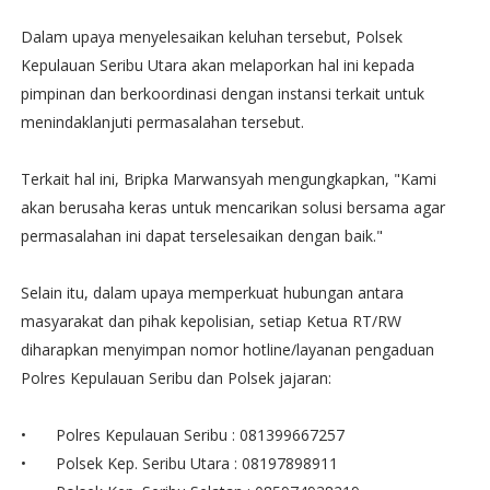
Dalam upaya menyelesaikan keluhan tersebut, Polsek
Kepulauan Seribu Utara akan melaporkan hal ini kepada
pimpinan dan berkoordinasi dengan instansi terkait untuk
menindaklanjuti permasalahan tersebut.
Terkait hal ini, Bripka Marwansyah mengungkapkan, "Kami
akan berusaha keras untuk mencarikan solusi bersama agar
permasalahan ini dapat terselesaikan dengan baik."
Selain itu, dalam upaya memperkuat hubungan antara
masyarakat dan pihak kepolisian, setiap Ketua RT/RW
diharapkan menyimpan nomor hotline/layanan pengaduan
Polres Kepulauan Seribu dan Polsek jajaran:
•
Polres Kepulauan Seribu : 081399667257
•
Polsek Kep. Seribu Utara : 08197898911