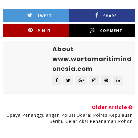
TWEET
SHARE
PIN IT
COMMENT
About
www.wartamaritimind
onesia.com
Older Article
Upaya Penanggulangan Polusi Udara: Polres Kepulauan
Seribu Gelar Aksi Penanaman Pohon