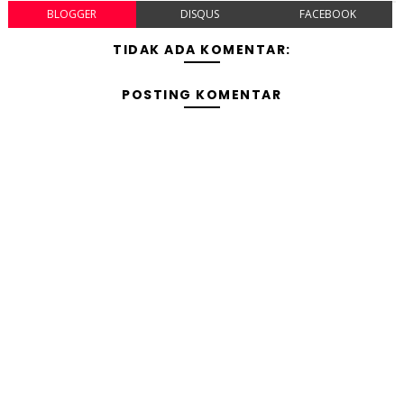
BLOGGER
DISQUS
FACEBOOK
TIDAK ADA KOMENTAR:
POSTING KOMENTAR