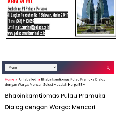
Home
Unlabelled
Bhabinkamtibmas Pulau Pramuka Dialog
dengan Warga: Mencari Solusi Masalah Harga BBM
Bhabinkamtibmas Pulau Pramuka
Dialog dengan Warga: Mencari