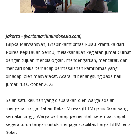
Jakarta - (wartamaritimindonesia.com)
Bripka Marwansyah, Bhabinkamtibmas Pulau Pramuka dari
Polres Kepulauan Seribu, melaksanakan kegiatan Jumat Curhat
dengan tujuan mendialogkan, mendengarkan, mencatat, dan
mencari solusi terhadap permasalahan kamtibmas yang
dihadapi oleh masyarakat. Acara ini berlangsung pada hari
Jumat, 13 Oktober 2023.
Salah satu keluhan yang disuarakan oleh warga adalah
mengenai harga Bahan Bakar Minyak (BBM) jenis Solar yang
semakin tinggi. Warga berharap pemerintah setempat dapat
segera turun tangan untuk menjaga stabilitas harga BBM jenis
Solar.