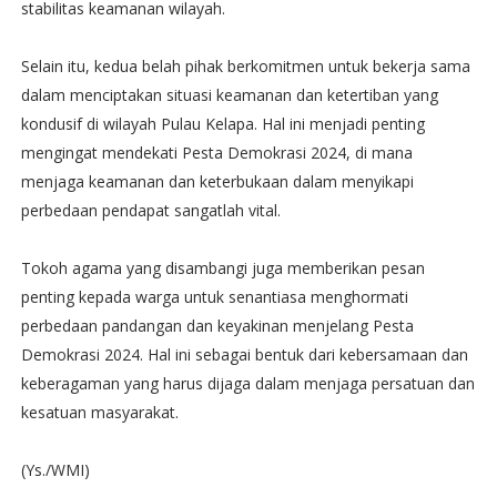
stabilitas keamanan wilayah.
Selain itu, kedua belah pihak berkomitmen untuk bekerja sama
dalam menciptakan situasi keamanan dan ketertiban yang
kondusif di wilayah Pulau Kelapa. Hal ini menjadi penting
mengingat mendekati Pesta Demokrasi 2024, di mana
menjaga keamanan dan keterbukaan dalam menyikapi
perbedaan pendapat sangatlah vital.
Tokoh agama yang disambangi juga memberikan pesan
penting kepada warga untuk senantiasa menghormati
perbedaan pandangan dan keyakinan menjelang Pesta
Demokrasi 2024. Hal ini sebagai bentuk dari kebersamaan dan
keberagaman yang harus dijaga dalam menjaga persatuan dan
kesatuan masyarakat.
(Ys./WMI)