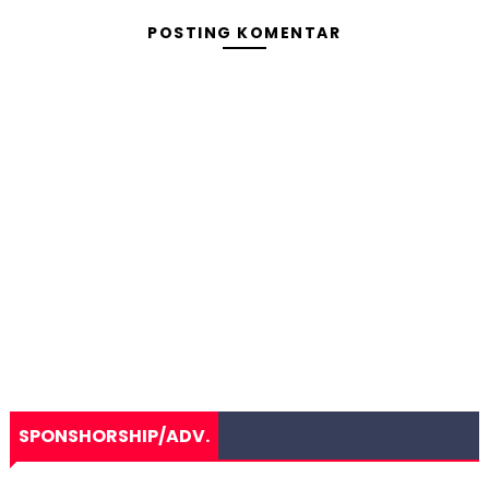
POSTING KOMENTAR
SPONSHORSHIP/ADV.