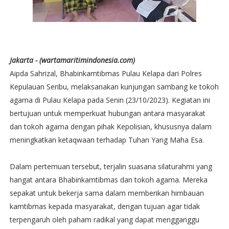
Jakarta - (wartamaritimindonesia.com)
Aipda Sahrizal, Bhabinkamtibmas Pulau Kelapa dari Polres
Kepulauan Seribu, melaksanakan kunjungan sambang ke tokoh
agama di Pulau Kelapa pada Senin (23/10/2023). Kegiatan ini
bertujuan untuk memperkuat hubungan antara masyarakat
dan tokoh agama dengan pihak Kepolisian, khususnya dalam
meningkatkan ketaqwaan terhadap Tuhan Yang Maha Esa.
Dalam pertemuan tersebut, terjalin suasana silaturahmi yang
hangat antara Bhabinkamtibmas dan tokoh agama. Mereka
sepakat untuk bekerja sama dalam memberikan himbauan
kamtibmas kepada masyarakat, dengan tujuan agar tidak
terpengaruh oleh paham radikal yang dapat mengganggu