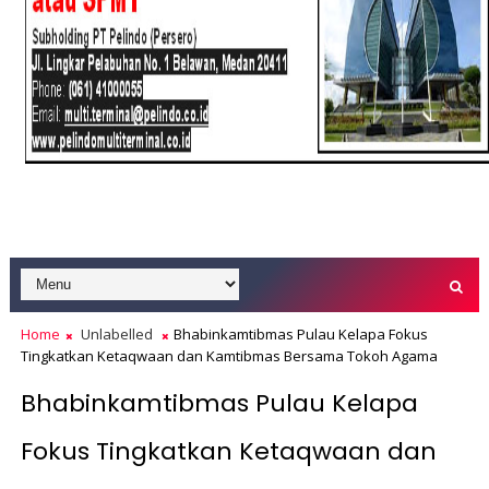
Home
Unlabelled
Bhabinkamtibmas Pulau Kelapa Fokus
Tingkatkan Ketaqwaan dan Kamtibmas Bersama Tokoh Agama
Bhabinkamtibmas Pulau Kelapa
Fokus Tingkatkan Ketaqwaan dan