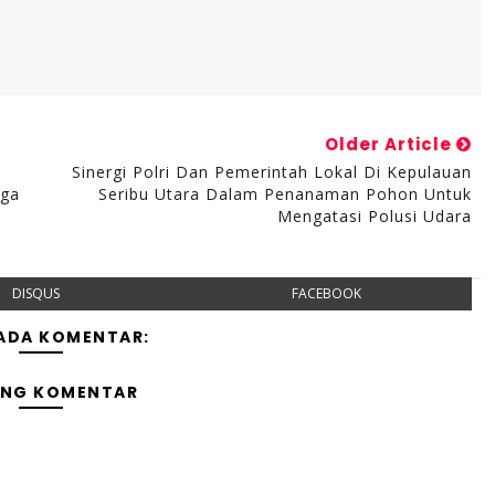
Older Article
Sinergi Polri Dan Pemerintah Lokal Di Kepulauan
aga
Seribu Utara Dalam Penanaman Pohon Untuk
Mengatasi Polusi Udara
DISQUS
FACEBOOK
 ADA KOMENTAR:
ING KOMENTAR