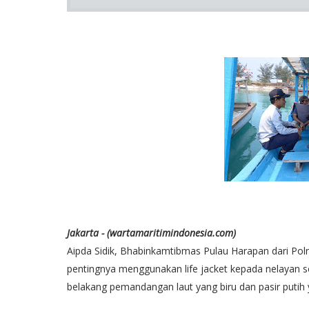
Jakarta - (wartamaritimindonesia.com)
Aipda Sidik, Bhabinkamtibmas Pulau Harapan dari Polr
pentingnya menggunakan life jacket kepada nelayan se
belakang pemandangan laut yang biru dan pasir putih