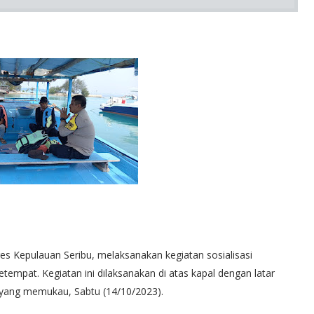
es Kepulauan Seribu, melaksanakan kegiatan sosialisasi
tempat. Kegiatan ini dilaksanakan di atas kapal dengan latar
 yang memukau, Sabtu (14/10/2023).