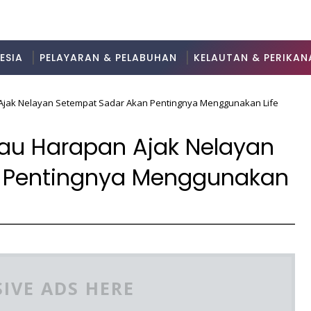
ESIA
PELAYARAN & PELABUHAN
KELAUTAN & PERIKAN
jak Nelayan Setempat Sadar Akan Pentingnya Menggunakan Life
au Harapan Ajak Nelayan
 Pentingnya Menggunakan
IVE ADS HERE