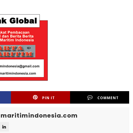
PIN IT
COMMENT
maritimindonesia.com